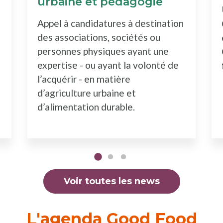
urbaine et pédagogie
Appel à candidatures à destination
des associations, sociétés ou
personnes physiques ayant une
expertise - ou ayant la volonté de
l’acquérir - en matière
d’agriculture urbaine et
d’alimentation durable.
Voir toutes les news
L'agenda Good Food