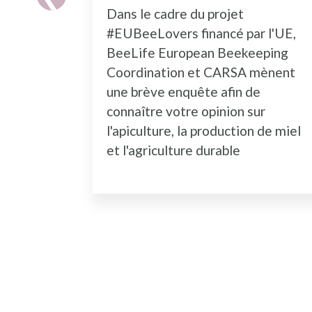
Dans le cadre du projet
#EUBeeLovers financé par l'UE,
BeeLife European Beekeeping
Coordination et CARSA mènent
une brève enquête afin de
connaître votre opinion sur
l'apiculture, la production de miel
et l'agriculture durable