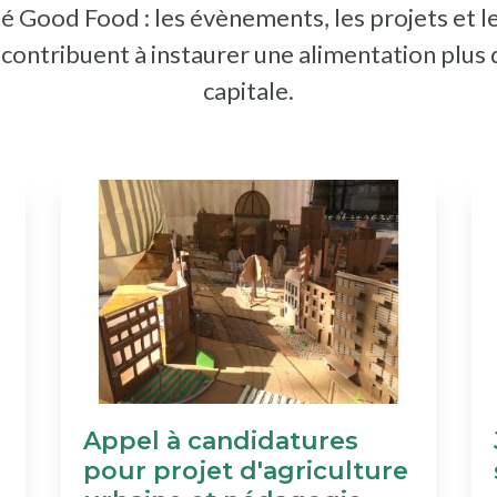
é Good Food : les évènements, les projets et l
i contribuent à instaurer une alimentation plus
capitale.
Appel à candidatures
pour projet d'agriculture