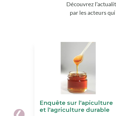
Découvrez l’actualit
par les acteurs qu
Enquête sur l'apiculture
et l'agriculture durable