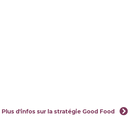
Plus d'infos sur la stratégie Good Food