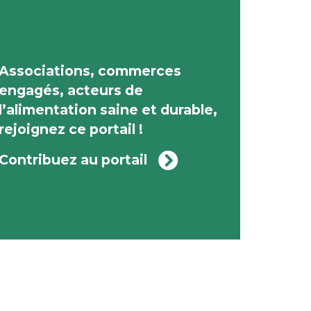
Associations, commerces
engagés, acteurs de
l’alimentation saine et durable,
rejoignez ce portail !
Contribuez au portail