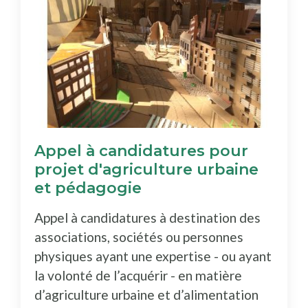
Appel à candidatures pour
projet d'agriculture urbaine
et pédagogie
Appel à candidatures à destination des
associations, sociétés ou personnes
physiques ayant une expertise - ou ayant
la volonté de l’acquérir - en matière
d’agriculture urbaine et d’alimentation