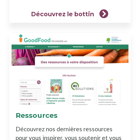
Découvrez le bottin
Ressources
(En
savoir
Découvrez nos dernières ressources
plus)
pour vous inspirer, vous soutenir et vous