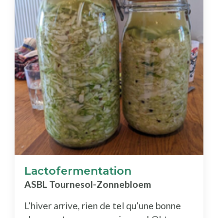
Lactofermentation
ASBL Tournesol-Zonnebloem
L’hiver arrive, rien de tel qu’une bonne