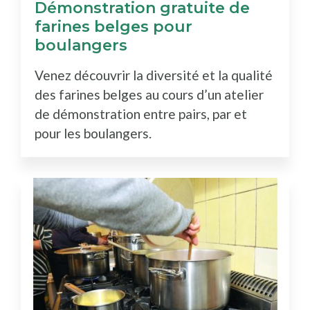
Démonstration gratuite de
farines belges pour
boulangers
Venez découvrir la diversité et la qualité
des farines belges au cours d’un atelier
de démonstration entre pairs, par et
pour les boulangers.