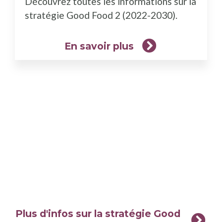
Découvrez toutes les informations sur la
plus)
stratégie Good Food 2 (2022-2030).
En savoir plus
Plus d'infos sur la stratégie Good