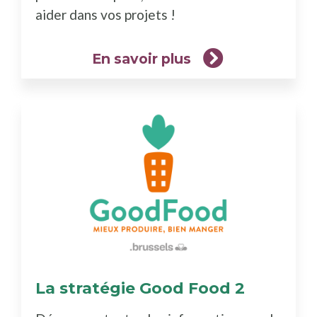
aider dans vos projets !
En savoir plus
La stratégie Good Food 2
(En
savoir