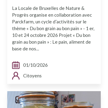
La Locale de Bruxelles de Nature &
Progrès organise en collaboration avec
Parckfarm, un cycle d’activités sur le
thème « Du bon grain au bon pain » - 1 er,
10 et 24 octobre 2026 Projet « Du bon
grain au bon pain » : Le pain, aliment de
base de nos...
Dates:
01/10/2026
Public cible:
Citoyens