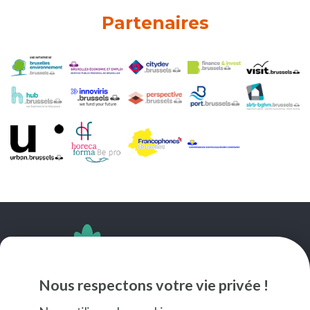
Partenaires
SUIVEZ-NOUS
Nous respectons votre vie privée !