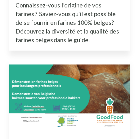
Connaissez-vous l’origine de vos
farines ? Saviez-vous qu'il est possible
de se fournir en farines 100% belges?
Découvrez la diversité et la qualité des
farines belges dans le guide.