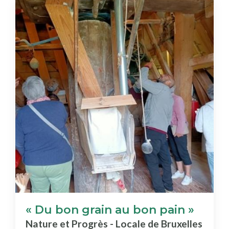
« Du bon grain au bon pain »
Nature et Progrès - Locale de Bruxelles