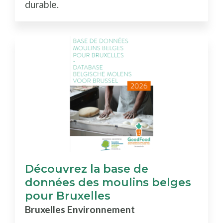
durable.
Découvrez la base de
données des moulins belges
pour Bruxelles
Bruxelles Environnement