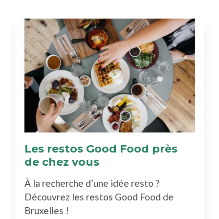
Les restos Good Food près
de chez vous
(Découvrez
le
À la recherche d’une idée resto ?
bottin)
Découvrez les restos Good Food de
Bruxelles !