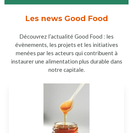
Les news Good Food
Découvrez l’actualité Good Food : les
évènements, les projets et les initiatives
menées par les acteurs qui contribuent à
instaurer une alimentation plus durable dans
notre capitale.