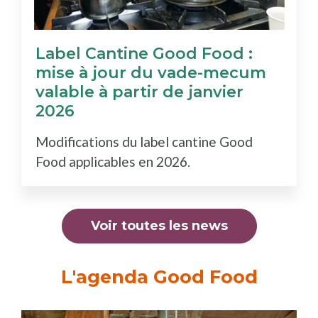
Label Cantine Good Food :
mise à jour du vade-mecum
valable à partir de janvier
2026
Modifications du label cantine Good
Food applicables en 2026.
Voir toutes les news
L'agenda Good Food