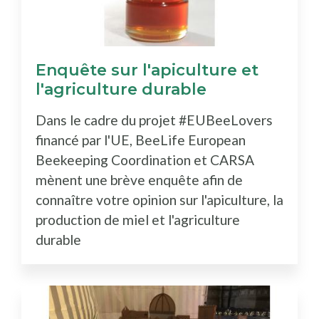
Enquête sur l'apiculture et
l'agriculture durable
Dans le cadre du projet #EUBeeLovers
financé par l'UE, BeeLife European
Beekeeping Coordination et CARSA
mènent une brève enquête afin de
connaître votre opinion sur l'apiculture, la
production de miel et l'agriculture
durable