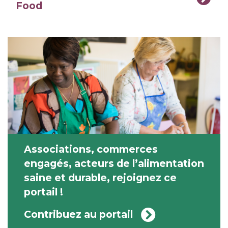
Food
Associations, commerces
engagés, acteurs de l’alimentation
saine et durable, rejoignez ce
portail !
Contribuez au portail