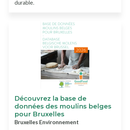
durable.
Découvrez la base de
données des moulins belges
pour Bruxelles
Bruxelles Environnement