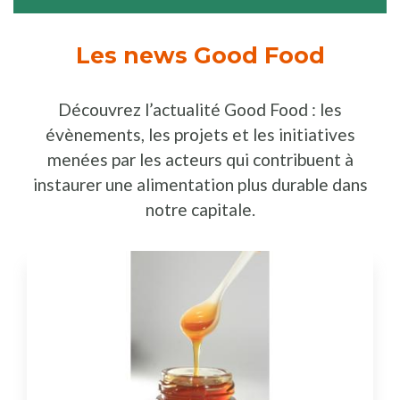
Les news Good Food
Découvrez l’actualité Good Food : les
évènements, les projets et les initiatives
menées par les acteurs qui contribuent à
instaurer une alimentation plus durable dans
notre capitale.