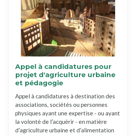
Appel à candidatures pour
projet d'agriculture urbaine
et pédagogie
Appel à candidatures à destination des
associations, sociétés ou personnes
physiques ayant une expertise - ou ayant
la volonté de l’acquérir - en matière
d’agriculture urbaine et d’alimentation