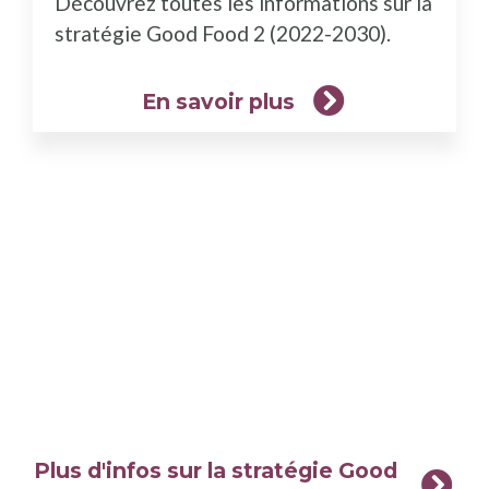
Découvrez toutes les informations sur la
plus)
stratégie Good Food 2 (2022-2030).
En savoir plus
Plus d'infos sur la stratégie Good