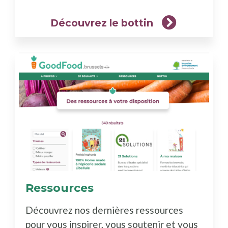
Découvrez le bottin
Ressources
(En
savoir
Découvrez nos dernières ressources
plus)
pour vous inspirer, vous soutenir et vous