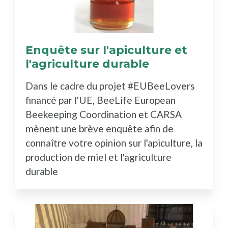
Enquête sur l'apiculture et
l'agriculture durable
Dans le cadre du projet #EUBeeLovers
financé par l'UE, BeeLife European
Beekeeping Coordination et CARSA
mènent une brève enquête afin de
connaître votre opinion sur l'apiculture, la
production de miel et l'agriculture
durable