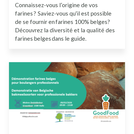
Connaissez-vous l’origine de vos
farines ? Saviez-vous qu'il est possible
de se fournir en farines 100% belges?
Découvrez la diversité et la qualité des
farines belges dans le guide.