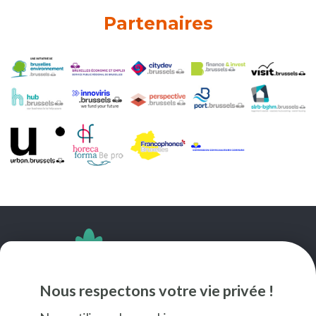
Partenaires
SUIVEZ-NOUS
Nous respectons votre vie privée !