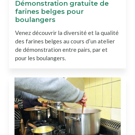
Démonstration gratuite de
farines belges pour
boulangers
Venez découvrir la diversité et la qualité
des farines belges au cours d’un atelier
de démonstration entre pairs, par et
pour les boulangers.