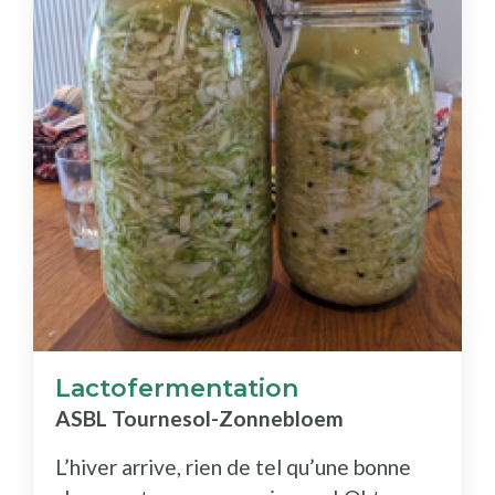
Lactofermentation
ASBL Tournesol-Zonnebloem
L’hiver arrive, rien de tel qu’une bonne