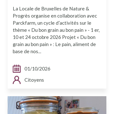
La Locale de Bruxelles de Nature &
Progrès organise en collaboration avec
Parckfarm, un cycle d’activités sur le
thème « Du bon grain au bon pain » - 1 er,
10 et 24 octobre 2026 Projet « Du bon
grain au bon pain » : Le pain, aliment de
base de nos...
Dates:
01/10/2026
Public cible:
Citoyens