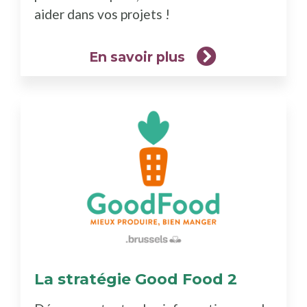
aider dans vos projets !
En savoir plus
La stratégie Good Food 2
(En
savoir