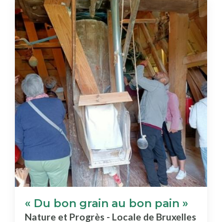
« Du bon grain au bon pain »
Nature et Progrès - Locale de Bruxelles