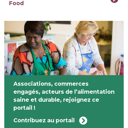
Food
Associations, commerces
engagés, acteurs de l’alimentation
saine et durable, rejoignez ce
portail !
Contribuez au portail