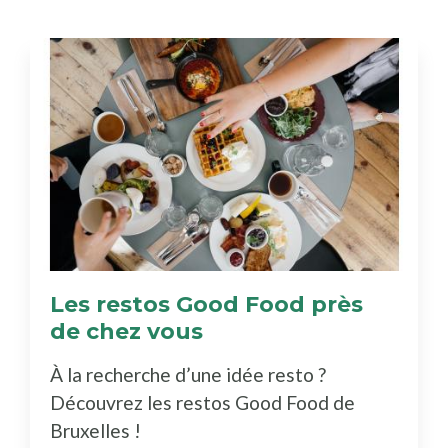
Les restos Good Food près
de chez vous
(Découvrez
le
À la recherche d’une idée resto ?
bottin)
Découvrez les restos Good Food de
Bruxelles !