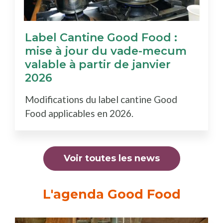
Label Cantine Good Food :
mise à jour du vade-mecum
valable à partir de janvier
2026
Modifications du label cantine Good
Food applicables en 2026.
Voir toutes les news
L'agenda Good Food