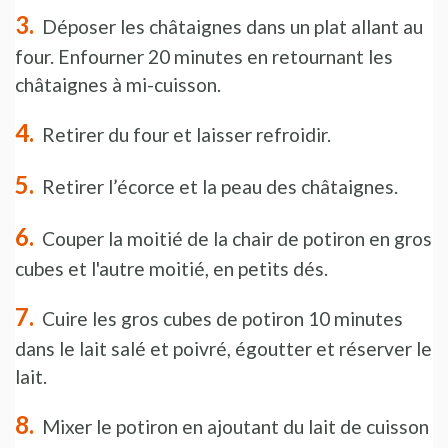
Déposer les châtaignes dans un plat allant au
four. Enfourner 20 minutes en retournant les
châtaignes à mi-cuisson.
Retirer du four et laisser refroidir.
Retirer l’écorce et la peau des châtaignes.
Couper la moitié de la chair de potiron en gros
cubes et l'autre moitié, en petits dés.
Cuire les gros cubes de potiron 10 minutes
dans le lait salé et poivré, égoutter et réserver le
lait.
Mixer le potiron en ajoutant du lait de cuisson