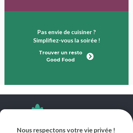
Pas envie de cuisiner ?
Simplifiez-vous la soirée !
Trouver un resto
Good Food
SUIVEZ-NOUS
Nous respectons votre vie privée !