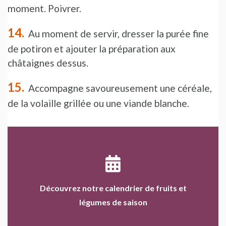
moment. Poivrer.
Au moment de servir, dresser la purée fine
de potiron et ajouter la préparation aux
châtaignes dessus.
Accompagne savoureusement une céréale,
de la volaille grillée ou une viande blanche.
Découvrez notre calendrier de fruits et
légumes de saison