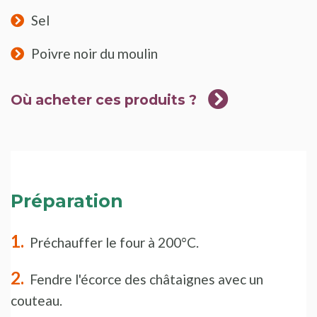
Sel
Poivre noir du moulin
Où acheter ces produits ?
Préparation
Préchauffer le four à 200°C.
Fendre l'écorce des châtaignes avec un
couteau.