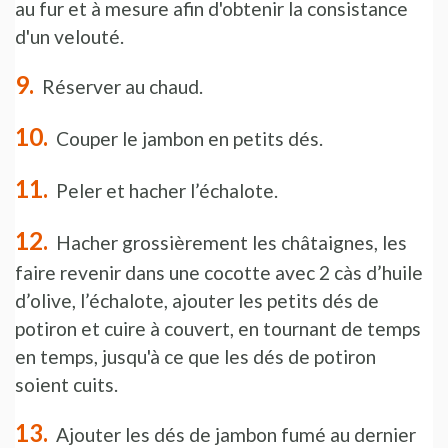
au fur et à mesure afin d'obtenir la consistance
d'un velouté.
Réserver au chaud.
Couper le jambon en petits dés.
Peler et hacher l’échalote.
Hacher grossièrement les châtaignes, les
faire revenir dans une cocotte avec 2 càs d’huile
d’olive, l’échalote, ajouter les petits dés de
potiron et cuire à couvert, en tournant de temps
en temps, jusqu'à ce que les dés de potiron
soient cuits.
Ajouter les dés de jambon fumé au dernier