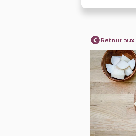
Retour aux 