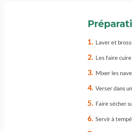
Préparat
Laver et bross
Les faire cuire
Mixer les nave
Verser dans un
Faire sécher 
Servir à tempé