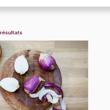
résultats