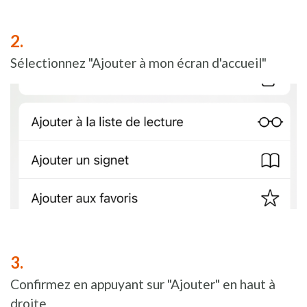
Sélectionnez "Ajouter à mon écran d'accueil"
Confirmez en appuyant sur "Ajouter" en haut à
droite