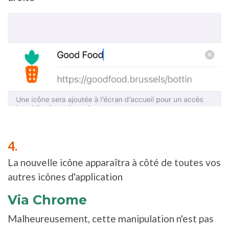
La nouvelle icône apparaîtra à côté de toutes vos
autres icônes d'application
Via Chrome
Malheureusement, cette manipulation n'est pas