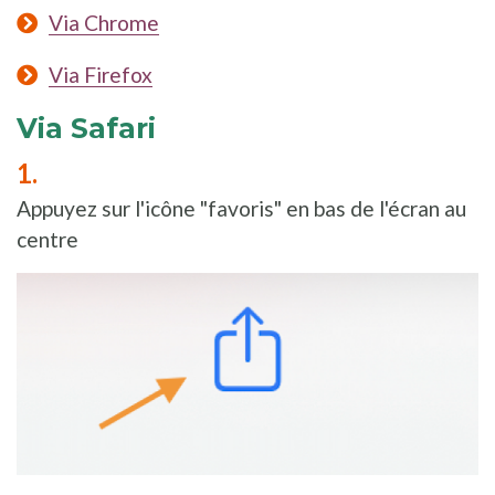
Via Chrome
Via Firefox
Via Safari
Appuyez sur l'icône "favoris" en bas de l'écran au
centre