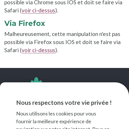
possible via Chrome sous IOS et doit se faire via
Safari (
voir ci-dessus
).
Via Firefox
Malheureusement, cette manipulation n'est pas
possible via Firefox sous IOS et doit se faire via
Safari (
voir ci-dessus
).
SUIVEZ-NOUS
Nous respectons votre vie privée !
Nous utilisons les cookies pour vous
fournir la meilleure expérience de