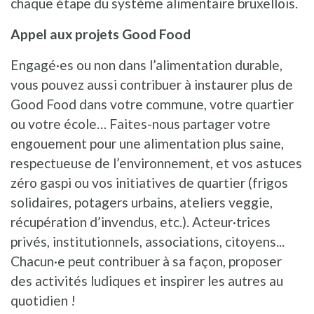
chaque étape du système alimentaire bruxellois.
Appel aux projets Good Food
Engagé·es ou non dans l’alimentation durable,
vous pouvez aussi contribuer à instaurer plus de
Good Food dans votre commune, votre quartier
ou votre école… Faites-nous partager votre
engouement pour une alimentation plus saine,
respectueuse de l’environnement, et vos astuces
zéro gaspi ou vos initiatives de quartier (frigos
solidaires, potagers urbains, ateliers veggie,
récupération d’invendus, etc.). Acteur·trices
privés, institutionnels, associations, citoyens...
Chacun·e peut contribuer à sa façon, proposer
des activités ludiques et inspirer les autres au
quotidien !