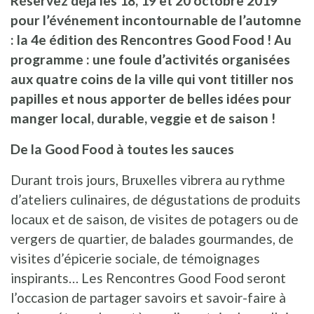
Réservez déjà les 18, 19 et 20 octobre 2019
pour l’événement incontournable de l’automne
: la 4e édition des Rencontres Good Food ! Au
programme : une foule d’activités organisées
aux quatre coins de la ville qui vont titiller nos
papilles et nous apporter de belles idées pour
manger local, durable, veggie et de saison !
De la Good Food à toutes les sauces
Durant trois jours, Bruxelles vibrera au rythme
d’ateliers culinaires, de dégustations de produits
locaux et de saison, de visites de potagers ou de
vergers de quartier, de balades gourmandes, de
visites d’épicerie sociale, de témoignages
inspirants… Les Rencontres Good Food seront
l’occasion de partager savoirs et savoir-faire à