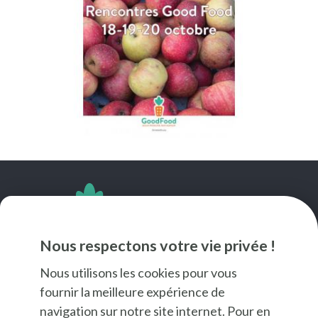
SUIVEZ-NOUS
Nous respectons votre vie privée !
Nous utilisons les cookies pour vous
fournir la meilleure expérience de
navigation sur notre site internet. Pour en