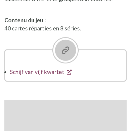
Contenu du jeu :
40 cartes réparties en 8 séries.
s'ouvre dans une nouvel
Schijf van vijf kwartet