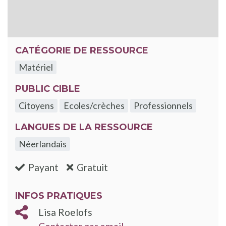
CATÉGORIE DE RESSOURCE
Matériel
PUBLIC CIBLE
Citoyens
Ecoles/crèches
Professionnels
LANGUES DE LA RESSOURCE
Néerlandais
:non
:oui
Payant
Gratuit
INFOS PRATIQUES
Lisa Roelofs