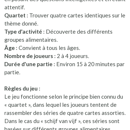
attentif.
Quartet :
Trouver quatre cartes identiques sur le
thème donné.
Type d'activité :
Découverte des différents
groupes alimentaires.
Âge :
Convient à tous les âges.
Nombre de joueurs :
2 à 4 joueurs.
Durée d'une partie :
Environ 15 à 20 minutes par
partie.
Règles du jeu :
Le jeu fonctionne selon le principe bien connu du
« quartet », dans lequel les joueurs tentent de
rassembler des séries de quatre cartes assorties.
Dans le cas du « schijf van vijf », ces séries sont
basées sur différents groupes alimentaires.