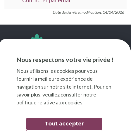
Contacter par email
Date de dernière modification: 14/04/2026
SUIVEZ-NOUS
Nous respectons votre vie privée !
Nous utilisons les cookies pour vous
fournir la meilleure expérience de
navigation sur notre site internet. Pour en
savoir plus, veuillez consulter notre
politique relative aux cookies
.
Tout accepter