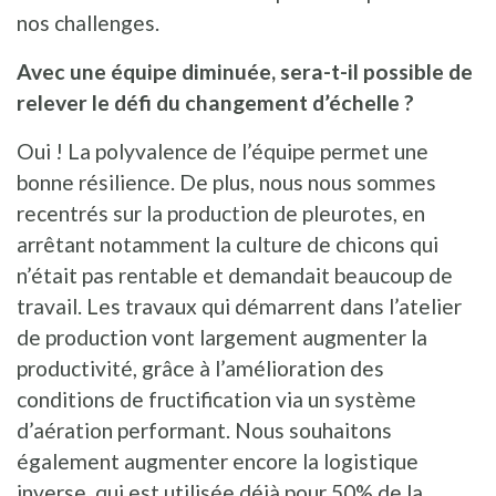
nos challenges.
Avec une équipe diminuée, sera-t-il possible de
relever le défi du changement d’échelle ?
Oui ! La polyvalence de l’équipe permet une
bonne résilience. De plus, nous nous sommes
recentrés sur la production de pleurotes, en
arrêtant notamment la culture de chicons qui
n’était pas rentable et demandait beaucoup de
travail. Les travaux qui démarrent dans l’atelier
de production vont largement augmenter la
productivité, grâce à l’amélioration des
conditions de fructification via un système
d’aération performant. Nous souhaitons
également augmenter encore la logistique
inverse, qui est utilisée déjà pour 50% de la