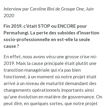
Interview par Caroline Bini de Groupe One,
Juin
2020
Fin 2019, c’était STOP ou ENCORE pour
Permafungi. La perte des subsides d’insertion
socio-professionnelle en est-elle la seule
cause ?
En effet, nous avons vécu une grosse crise mi-
2019. Mais la cause principale était plutôt une
transition managériale qui n’a pas bien
fonctionné, à un moment où notre projet était
arrivé à un niveau de maturité demandant des
changements opérationnels importants ainsi
qu’une évolution en matière de gouvernance. On
peut dire, en quelques sortes, que notre projet