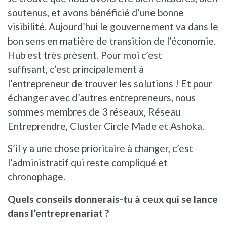
soutenus, et avons bénéficié d’une bonne
visibilité. Aujourd’hui le gouvernement va dans le
bon sens en matière de transition de l’économie.
Hub est très présent. Pour moi c’est
suffisant, c’est principalement à
l’entrepreneur de trouver les solutions ! Et pour
échanger avec d’autres entrepreneurs, nous
sommes membres de 3 réseaux, Réseau
Entreprendre, Cluster Circle Made et Ashoka.
S’il y a une chose prioritaire à changer, c’est
l’administratif qui reste compliqué et
chronophage.
Quels conseils donnerais-tu à ceux qui se lance
dans l’entreprenariat ?