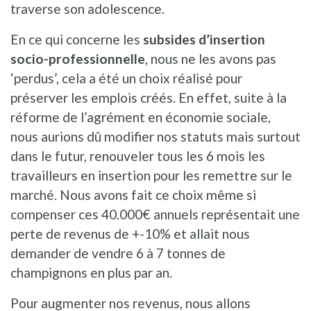
traverse son adolescence.
En ce qui concerne les
subsides d’insertion
socio-professionnelle
, nous ne les avons pas
‘perdus’, cela a été un choix réalisé pour
préserver les emplois créés. En effet, suite à la
réforme de l’agrément en économie sociale,
nous aurions dû modifier nos statuts mais surtout
dans le futur, renouveler tous les 6 mois les
travailleurs en insertion pour les remettre sur le
marché. Nous avons fait ce choix même si
compenser ces 40.000€ annuels représentait une
perte de revenus de +-10% et allait nous
demander de vendre 6 à 7 tonnes de
champignons en plus par an.
Pour augmenter nos revenus, nous allons