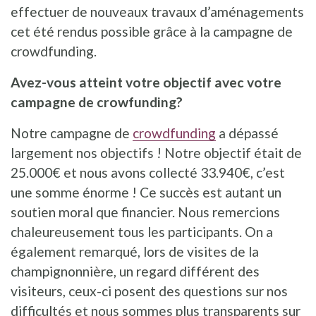
effectuer de nouveaux travaux d’aménagements
cet été rendus possible grâce à la campagne de
crowdfunding.
Avez-vous atteint votre objectif avec votre
campagne de crowfunding?
Notre campagne de
crowdfunding
a dépassé
largement nos objectifs ! Notre objectif était de
25.000€ et nous avons collecté 33.940€, c’est
une somme énorme ! Ce succès est autant un
soutien moral que financier. Nous remercions
chaleureusement tous les participants. On a
également remarqué, lors de visites de la
champignonnière, un regard différent des
visiteurs, ceux-ci posent des questions sur nos
difficultés et nous sommes plus transparents sur