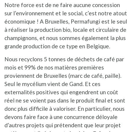
Notre force est de ne faire aucune concession
sur l’environnement et le social, c’est notre atout
économique ! A Bruxelles, Permafungi est le seul
à réaliser la production bio, locale et circulaire de
champignons, et nous sommes également la plus
grande production de ce type en Belgique.
Nous recyclons 5 tonnes de déchets de café par
mois et 99% de nos matières premières
proviennent de Bruxelles (marc de café, paille).
Seul le mycélium vient de Gand. Et ces
externalités positives qui engendrent un coût
réel ne se voient pas dans le produit final et sont
donc plus difficile à valoriser. En particulier, nous
devons faire face à une concurrence déloyale
d’autres projets qui prétendent que leur projet