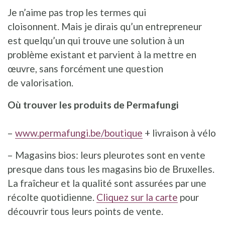
Je n’aime pas trop les termes qui
cloisonnent. Mais je dirais qu’un entrepreneur
est quelqu’un qui trouve une solution à un
problème existant et parvient à la mettre en
œuvre, sans forcément une question
de valorisation.
Où trouver les produits de Permafungi
–
www.permafungi.be/boutique
+ livraison à vélo
– Magasins bios: leurs pleurotes sont en vente
presque dans tous les magasins bio de Bruxelles.
La fraîcheur et la qualité sont assurées par une
récolte quotidienne.
Cliquez sur la carte
pour
découvrir tous leurs points de vente.