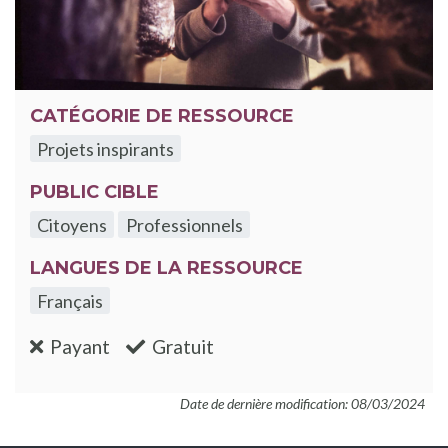
CATÉGORIE DE RESSOURCE
Projets inspirants
PUBLIC CIBLE
Citoyens
Professionnels
LANGUES DE LA RESSOURCE
Français
:non
:oui
Payant
Gratuit
Date de dernière modification: 08/03/2024