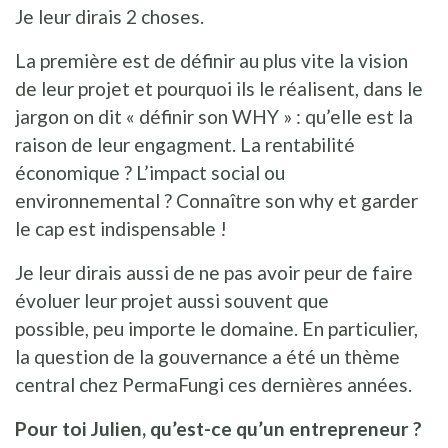
Je leur dirais 2 choses.
La première est de définir au plus vite la vision
de leur projet et pourquoi ils le réalisent, dans le
jargon on dit « définir son WHY » : qu’elle est la
raison de leur engagment. La rentabilité
économique ? L’impact social ou
environnemental ? Connaître son why et garder
le cap est indispensable !
Je leur dirais aussi de ne pas avoir peur de faire
évoluer leur projet aussi souvent que
possible, peu importe le domaine. En particulier,
la question de la gouvernance a été un thème
central chez PermaFungi ces dernières années.
Pour toi Julien, qu’est-ce qu’un entrepreneur ?