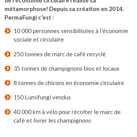
de l’économie circulaire réalise sa
métamorphose! Depuis sa création en 2014,
PermaFungi c’est :
10 000 personnes sensibilisées à l’économie
sociale et circulaire
250 tonnes de marc de café recyclé
35 tonnes de champignons bios et locaux
8 tonnes de chicons en économie circulaire
150 Lumifungi vendus
40 000 km à vélo pour récolter le marc de
café et livrer les champignons