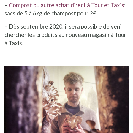
–
Compost ou autre achat direct à Tour et Taxis
:
sacs de 5 à 6kg de champost pour 2€
– Dès septembre 2020, il sera possible de venir
chercher les produits au nouveau magasin à Tour
à Taxis.