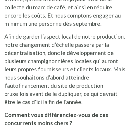
collecte du marc de café, et ainsi en réduire
encore les coûts. Et nous comptons engager au
minimum une personne dès septembre.
Afin de garder l’aspect local de notre production,
notre changement d’échelle passera par la
décentralisation, donc le développement de
plusieurs champignonnières locales qui auront
leurs propres fournisseurs et clients locaux. Mais
nous souhaitons d’abord atteindre
l’autofinancement du site de production
bruxellois avant de le dupliquer, ce qui devrait
être le cas d’ici la fin de l’année.
Comment vous différenciez-vous de ces
concurrents moins chers ?