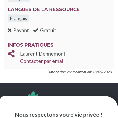
LANGUES DE LA RESSOURCE
Français
:non
:oui
Payant
Gratuit
INFOS PRATIQUES
Laurent Dennemont
Contacter par email
Date de dernière modification: 18/09/2020
SUIVEZ-NOUS
Nous respectons votre vie privée !