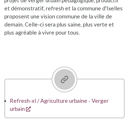
projet de verger urbain pédagogique, productif
et démonstratif, refresh et la commune d'Ixelles
proposent une vision commune de la ville de
demain. Celle-ci sera plus saine, plus verte et
plus agréable à vivre pour tous.
Refresh-xl / Agriculture urbaine - Verger
s'ouvre dans une nouvelle fenêtre
urbain