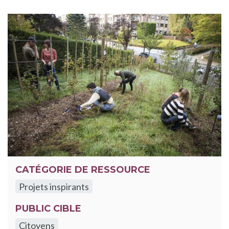
CATÉGORIE DE RESSOURCE
Projets inspirants
PUBLIC CIBLE
Citoyens