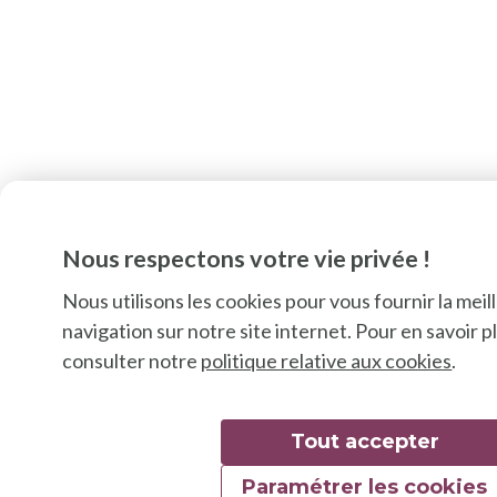
Nous respectons votre vie privée !
Nous utilisons les cookies pour vous fournir la mei
navigation sur notre site internet. Pour en savoir pl
consulter notre
politique relative aux cookies
.
Tout accepter
Paramétrer les cookies