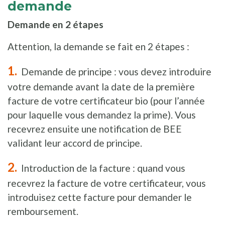
demande
Demande en 2 étapes
Attention, la demande se fait en 2 étapes :
Demande de principe : vous devez introduire
votre demande avant la date de la première
facture de votre certificateur bio (pour l’année
pour laquelle vous demandez la prime). Vous
recevrez ensuite une notification de BEE
validant leur accord de principe.
Introduction de la facture : quand vous
recevrez la facture de votre certificateur, vous
introduisez cette facture pour demander le
remboursement.