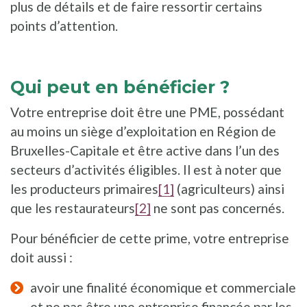
plus de détails et de faire ressortir certains
points d’attention.
Qui peut en bénéficier ?
Votre entreprise doit être une PME, possédant
au moins un siège d’exploitation en Région de
Bruxelles-Capitale et être active dans l’un des
secteurs d’activités éligibles. Il est à noter que
les producteurs primaires
[1]
(agriculteurs) ainsi
que les restaurateurs
[2]
ne sont pas concernés.
Pour bénéficier de cette prime, votre entreprise
doit aussi :
avoir une finalité économique et commerciale
et ne pas être une entreprise financée par les