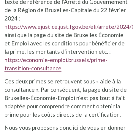
texte de référence de l’Arrêté du Gouvernement
de la Région de Bruxelles-Capitale du 22 février
2024 :
https://www.ejustice.just.fgov.be/eli/arrete/202
ainsi que la page du site de Bruxelles Économie
et Emploi avec les conditions pour bénéficier de
la prime, les montants d’intervention etc. :
https://economie-emploi.brussels/prime-
transition-consultance
Ces deux primes se retrouvent sous « aide à la
consultance ». Par conséquent, la page du site de
Bruxelles-Économie-Emploi n’est pas tout à fait
adaptée pour comprendre comment obtenir la
prime pour les coûts directs de la certification.
Nous vous proposons donc ici de vous en donner