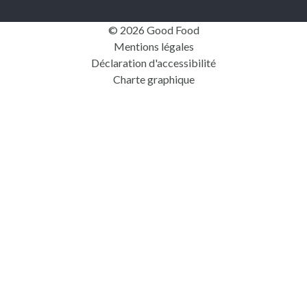
© 2026 Good Food
Mentions légales
Déclaration d'accessibilité
Charte graphique