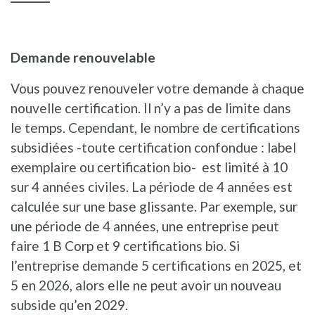
Demande renouvelable
Vous pouvez renouveler votre demande à chaque
nouvelle certification. Il n’y a pas de limite dans
le temps. Cependant, le nombre de certifications
subsidiées -toute certification confondue : label
exemplaire ou certification bio- est limité à 10
sur 4 années civiles. La période de 4 années est
calculée sur une base glissante. Par exemple, sur
une période de 4 années, une entreprise peut
faire 1 B Corp et 9 certifications bio. Si
l’entreprise demande 5 certifications en 2025, et
5 en 2026, alors elle ne peut avoir un nouveau
subside qu’en 2029.