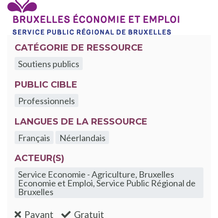
CATÉGORIE DE RESSOURCE
Soutiens publics
PUBLIC CIBLE
Professionnels
LANGUES DE LA RESSOURCE
Français
Néerlandais
ACTEUR(S)
Service Economie - Agriculture, Bruxelles
Economie et Emploi, Service Public Régional de
Bruxelles
:non
:oui
Payant
Gratuit