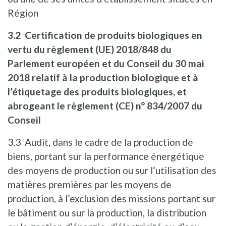
Région
3.2 Certification de produits biologiques en
vertu du règlement (UE) 2018/848 du
Parlement européen et du Conseil du 30 mai
2018 relatif à la production biologique et à
l’étiquetage des produits biologiques, et
abrogeant le règlement (CE) n° 834/2007 du
Conseil
3.3 Audit, dans le cadre de la production de
biens, portant sur la performance énergétique
des moyens de production ou sur l’utilisation des
matières premières par les moyens de
production, à l’exclusion des missions portant sur
le bâtiment ou sur la production, la distribution