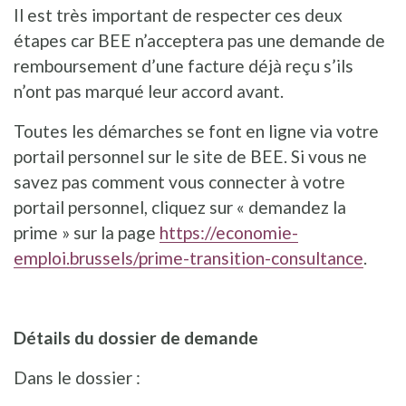
Il est très important de respecter ces deux
étapes car BEE n’acceptera pas une demande de
remboursement d’une facture déjà reçu s’ils
n’ont pas marqué leur accord avant.
Toutes les démarches se font en ligne via votre
portail personnel sur le site de BEE. Si vous ne
savez pas comment vous connecter à votre
portail personnel, cliquez sur « demandez la
prime » sur la page
https://economie-
emploi.brussels/prime-transition-consultance
.
Détails du dossier de demande
Dans le dossier :