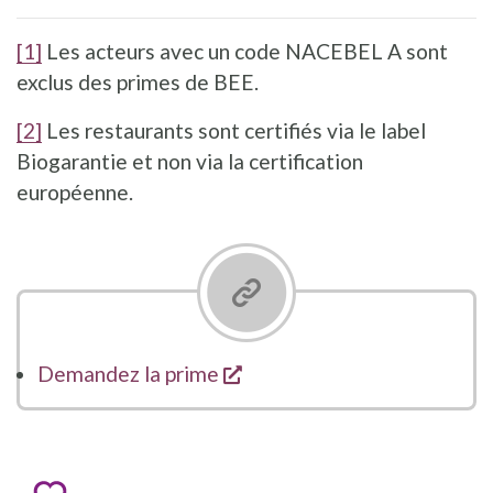
[1]
Les acteurs avec un code NACEBEL A sont
exclus des primes de BEE.
[2]
Les restaurants sont certifiés via le label
Biogarantie et non via la certification
européenne.
s'ouvre dans une nouvelle 
Demandez la prime