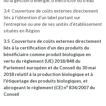
ou la gestion d’énergie, d’électricité ou d’eau
3.4 Couverture de coûts externes directement
liés à l’obtention d’un label portant sur
l’entreprise ou une de ses unités d’établissement
situées en Région
3.5 Couverture de coûts externes directement
liés à la certification d’un des produits du
bénéficiaire comme produit biologique en
vertu du règlement (UE) 2018/848 du
Parlement européen et du Conseil du 30 mai
2018 relatif à la production biologique et à
l’étiquetage des produits biologiques, et
abrogeant le règlement (CE) n° 834/2007 du
Conseil
_______