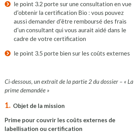
le point 3.2 porte sur une consultation en vue
d’obtenir la certification Bio : vous pouvez
aussi demander d’être remboursé des frais
d’un consultant qui vous aurait aidé dans le
cadre de votre certification
le point 3.5 porte bien sur les coûts externes
Ci-dessous, un extrait de la partie 2 du dossier – « La
prime demandée »
Objet de la mission
Prime pour couvrir les coûts externes de
labellisation ou certification