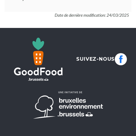
Date de dernière modification: 24/03/2025
SUIVEZ-NOUS