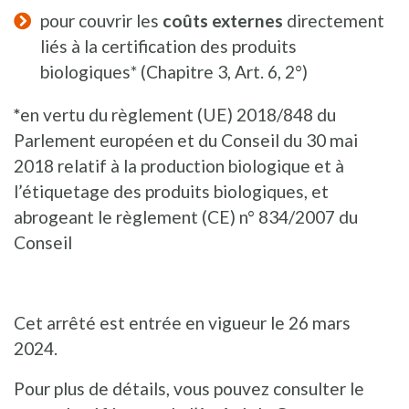
pour couvrir les
coûts externes
directement
liés à la certification des produits
biologiques* (Chapitre 3, Art. 6, 2°)
*
en vertu du règlement (UE) 2018/848 du
Parlement européen et du Conseil du 30 mai
2018 relatif à la production biologique et à
l’étiquetage des produits biologiques, et
abrogeant le règlement (CE) n° 834/2007 du
Conseil
Cet arrêté est entrée en vigueur le 26 mars
2024.
Pour plus de détails, vous pouvez consulter le