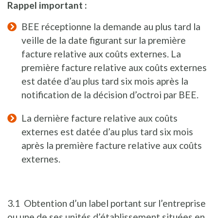
Rappel important :
BEE réceptionne la demande au plus tard la
veille de la date figurant sur la première
facture relative aux coûts externes. La
première facture relative aux coûts externes
est datée d’au plus tard six mois après la
notification de la décision d’octroi par BEE.
La dernière facture relative aux coûts
externes est datée d’au plus tard six mois
après la première facture relative aux coûts
externes.
3.1 Obtention d’un label portant sur l’entreprise
ou une de ses unités d’établissement situées en