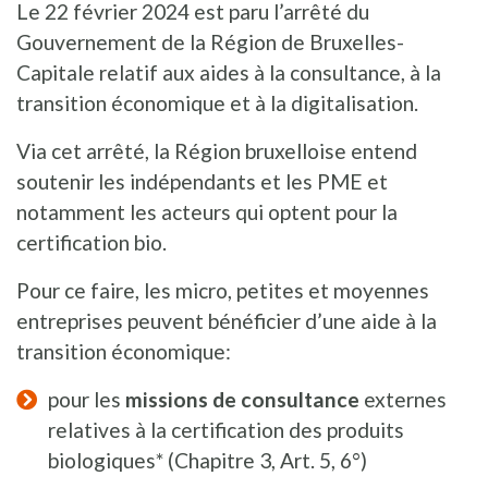
Le 22 février 2024 est paru l’arrêté du
Gouvernement de la Région de Bruxelles-
Capitale relatif aux aides à la consultance, à la
transition économique et à la digitalisation.
Via cet arrêté, la Région bruxelloise entend
soutenir les indépendants et les PME et
notamment les acteurs qui optent pour la
certification bio.
Pour ce faire, les micro, petites et moyennes
entreprises peuvent bénéficier d’une aide à la
transition économique:
pour les
missions de consultance
externes
relatives à la certification des produits
biologiques* (Chapitre 3, Art. 5, 6°)