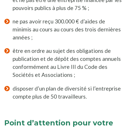
pouvoirs publics à plus de 75 % ;
ne pas avoir reçu 300.000 € d’aides de
minimis au cours au cours des trois dernières
années ;
être en ordre au sujet des obligations de
publication et de dépôt des comptes annuels
conformément au Livre III du Code des
Sociétés et Associations ;
disposer d’un plan de diversité si l’entreprise
compte plus de 50 travailleurs.
Point d’attention pour votre