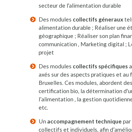
secteur de l'alimentation durable
Des modules
collectifs géneraux
tel
alimentation durable ; Réaliser une 
géographique ; Réaliser son plan finan
communication , Marketing digital ; L
projet
Des modules
collectifs spécifiques
a
axés sur des aspects pratiques et au 
Bruxelles. Ces modules, abordent des 
certification bio, la détermination d'un
l’alimentation , la gestion quotidienne
etc.
Un
accompagnement technique
par
collectifs et individuels, afin d’améli