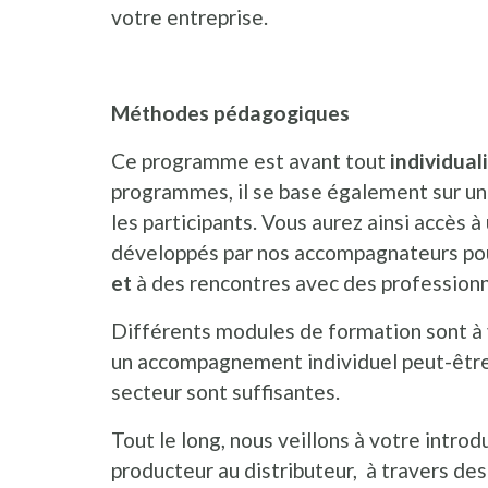
votre entreprise.
Méthodes pédagogiques
Ce programme est avant tout
individual
programmes, il se base également sur un
les participants. Vous aurez ainsi accès 
développés par nos accompagnateurs p
et
à des rencontres avec des professionn
Différents modules de formation sont à v
un accompagnement individuel peut-être
secteur sont suffisantes.
Tout le long, nous veillons à votre intro
producteur au distributeur, à travers des