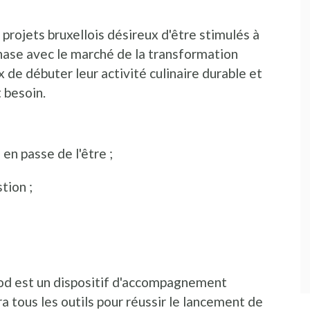
rojets bruxellois désireux d'être stimulés à
ase avec le marché de la transformation
de débuter leur activité culinaire durable et
t besoin.
en passe de l'être ;
tion ;
d est un dispositif d'accompagnement
a tous les outils pour réussir le lancement de