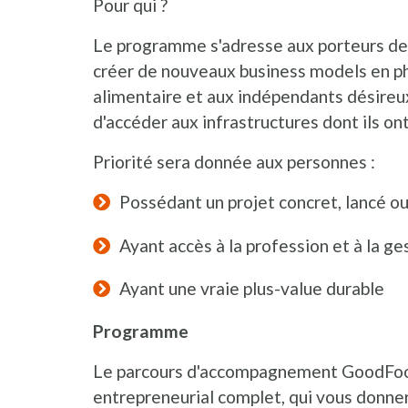
Pour qui ?
Le programme s'adresse aux porteurs de p
créer de nouveaux business models en ph
alimentaire et aux indépendants désireux 
d'accéder aux infrastructures dont ils on
Priorité sera donnée aux personnes :
Possédant un projet concret, lancé ou 
Ayant accès à la profession et à la ges
Ayant une vraie plus-value durable
Programme
Le parcours d'accompagnement GoodFoo
entrepreneurial complet, qui vous donner