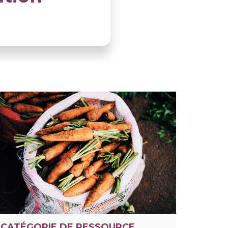
CATÉGORIE DE RESSOURCE