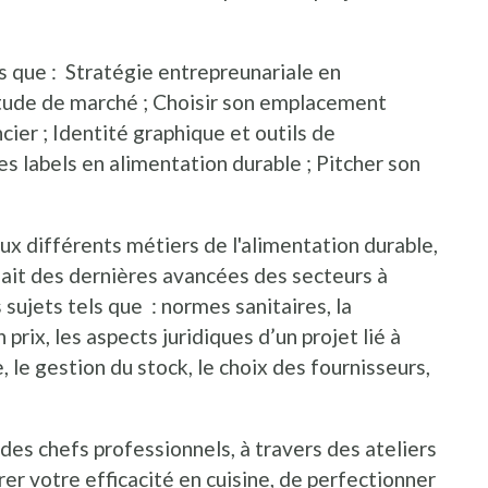
s que : Stratégie entrepreunariale en
étude de marché ; Choisir son emplacement
cier ; Identité graphique et outils de
es labels en alimentation durable ; Pitcher son
ux différents métiers de l'alimentation durable,
fait des dernières avancées des secteurs à
sujets tels que : normes sanitaires, la
 prix, les aspects juridiques d’un projet lié à
, le gestion du stock, le choix des fournisseurs,
 des chefs professionnels, à travers des ateliers
orer votre efficacité en cuisine, de perfectionner