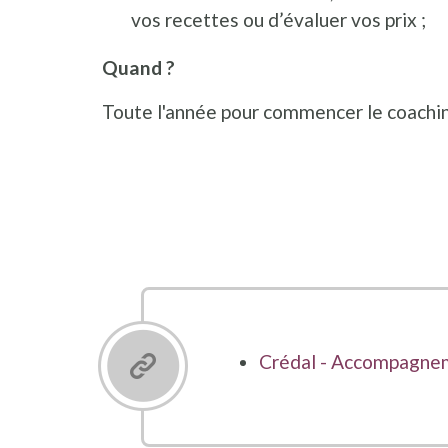
vos recettes ou d’évaluer vos prix ;
Quand ?
Toute l'année pour commencer le coachin
Crédal - Accompagne