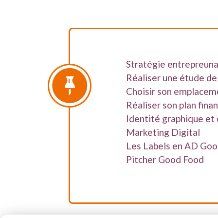
Stratégie entrepreuna
Réaliser une étude d
Choisir son emplacem
Réaliser son plan finan
Identité graphique et
Marketing Digital
Les Labels en AD Go
Pitcher Good Food