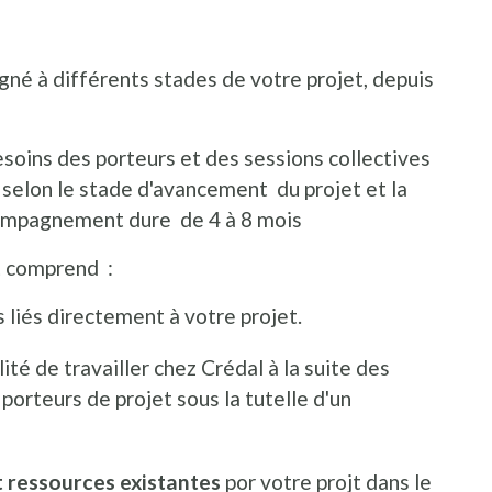
né à différents stades de votre projet, depuis
besoins des porteurs et des sessions collectives
selon le stade d'avancement du projet et la
ccompagnement dure de 4 à 8 mois
t comprend :
s liés directement à votre projet.
lité de travailler chez Crédal à la suite des
 porteurs de projet sous la tutelle d'un
t ressources existantes
por votre projt dans le