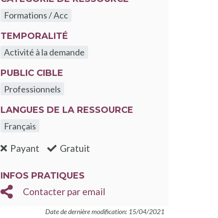
Formations / Acc
TEMPORALITÉ
Activité à la demande
PUBLIC CIBLE
Professionnels
LANGUES DE LA RESSOURCE
Français
:non
:oui
Payant
Gratuit
INFOS PRATIQUES
Contacter par email
Date de dernière modification: 15/04/2021