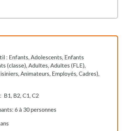
util : Enfants, Adolescents, Enfants
ts (classe), Adultes, Adultes (FLE),
isiniers, Animateurs, Employés, Cadres),
: B1, B2, C1, C2
ants: 6 à 30 personnes
 ans