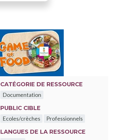
CATÉGORIE DE RESSOURCE
Documentation
PUBLIC CIBLE
Ecoles/crèches
Professionnels
LANGUES DE LA RESSOURCE