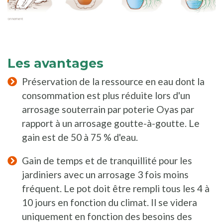
Les avantages
Préservation de la ressource en eau dont la
consommation est plus réduite lors d'un
arrosage souterrain par poterie Oyas par
rapport à un arrosage goutte-à-goutte. Le
gain est de 50 à 75 % d'eau.
Gain de temps et de tranquillité pour les
jardiniers avec un arrosage 3 fois moins
fréquent. Le pot doit être rempli tous les 4 à
10 jours en fonction du climat. Il se videra
uniquement en fonction des besoins des