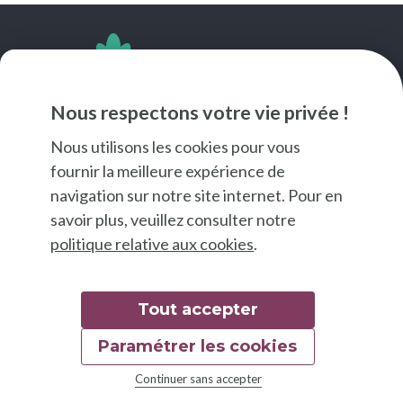
SUIVEZ-NOUS
Nous respectons votre vie privée !
Nous utilisons les cookies pour vous
fournir la meilleure expérience de
navigation sur notre site internet. Pour en
savoir plus, veuillez consulter notre
politique relative aux cookies
.
Tout accepter
Paramétrer les cookies
© 2026 Good Food
Continuer sans accepter
Mentions légales