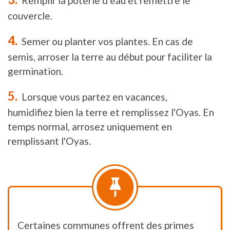
Remplir la poterie d’eau et remettre le
couvercle.
Semer ou planter vos plantes. En cas de
semis, arroser la terre au début pour faciliter la
germination.
Lorsque vous partez en vacances,
humidifiez bien la terre et remplissez l'Oyas. En
temps normal, arrosez uniquement en
remplissant l'Oyas.
Certaines communes offrent des primes