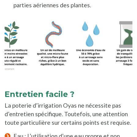
parties aériennes des plantes.
Entretien facile ?
La poterie d’irrigation Oyas ne nécessite pas
d’entretien spécifique. Toutefois, une attention
toute particulière sur certains points est requise.
Eau : L’utilisation d’une eau propre et non