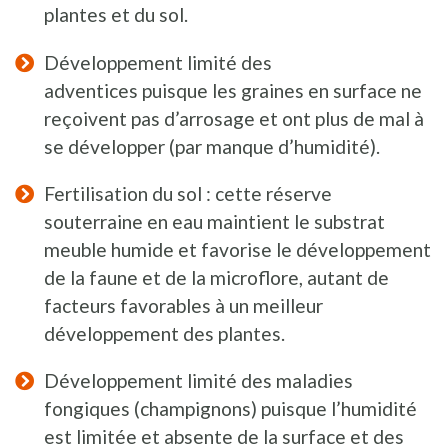
plantes et du sol.
Développement limité des
adventices puisque les graines en surface ne
reçoivent pas d’arrosage et ont plus de mal à
se développer (par manque d’humidité).
Fertilisation du sol : cette réserve
souterraine en eau maintient le substrat
meuble humide et favorise le développement
de la faune et de la microflore, autant de
facteurs favorables à un meilleur
développement des plantes.
Développement limité des maladies
fongiques (champignons) puisque l’humidité
est limitée et absente de la surface et des