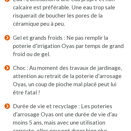
calcaire est préférable. Une eau trop sale
risquerait de boucher les pores de la
céramique peu à peu.
Gel et grands froids : Ne pas remplir la
poterie d’irrigation Oyas par temps de grand
froid ou de gel.
Choc : Au moment des travaux de jardinage,
attention au retrait de la poterie d’arrosage
Oyas, un coup de pioche mal placé peut lui
être fatal !
Durée de vie et recyclage : Les poteries
d’arrosage Oyas ont une durée de vie d’au
moins 5 ans, mais avec une utilisation
correcte, elles peuvent durer bien plus