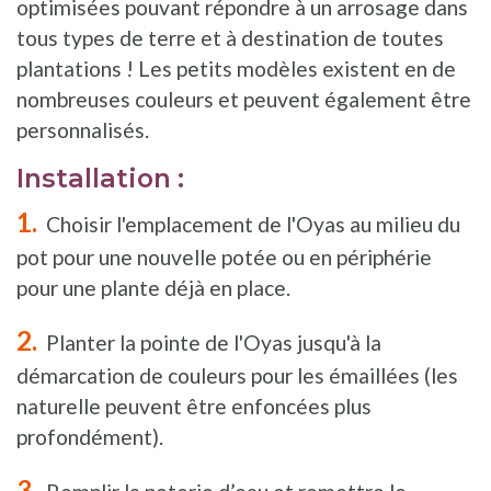
optimisées pouvant répondre à un arrosage dans
tous types de terre et à destination de toutes
plantations ! Les petits modèles existent en de
nombreuses couleurs et peuvent également être
personnalisés.
Installation :
Choisir l'emplacement de l'Oyas au milieu du
pot pour une nouvelle potée ou en périphérie
pour une plante déjà en place.
Planter la pointe de l'Oyas jusqu'à la
démarcation de couleurs pour les émaillées (les
naturelle peuvent être enfoncées plus
profondément).