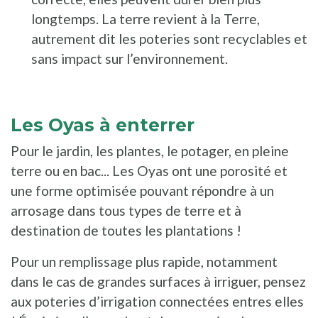
longtemps. La terre revient à la Terre,
autrement dit les poteries sont recyclables et
sans impact sur l’environnement.
Les Oyas à enterrer
Pour le jardin, les plantes, le potager, en pleine
terre ou en bac... Les Oyas ont une porosité et
une forme optimisée pouvant répondre à un
arrosage dans tous types de terre et à
destination de toutes les plantations !
Pour un remplissage plus rapide, notamment
dans le cas de grandes surfaces à irriguer, pensez
aux poteries d’irrigation connectées entres elles