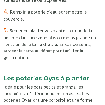
zones sans terre ou trop aérées.
Remplir la poterie d’eau et remettre le
couvercle.
Semer ou planter vos plantes autour de la
poterie dans une zone plus ou moins grande en
fonction de la taille choisie. En cas de semis,
arroser la terre au début pour faciliter la
germination.
Les poteries Oyas à planter
Idéale pour les pots petits et grands, les
jardinières à l'intérieur ou en terrasse... Les
poteries Oyas ont une porosité et une forme