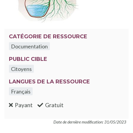
CATÉGORIE DE RESSOURCE
Documentation
PUBLIC CIBLE
Citoyens
LANGUES DE LA RESSOURCE
Français
:non
:oui
Payant
Gratuit
Date de dernière modification: 31/05/2023