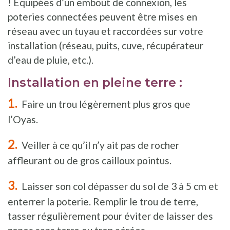
! Équipées d’un embout de connexion, les
poteries connectées peuvent être mises en
réseau avec un tuyau et raccordées sur votre
installation (réseau, puits, cuve, récupérateur
d’eau de pluie, etc.).
Installation en pleine terre :
Faire un trou légèrement plus gros que
l’Oyas.
Veiller à ce qu’il n’y ait pas de rocher
affleurant ou de gros cailloux pointus.
Laisser son col dépasser du sol de 3 à 5 cm et
enterrer la poterie. Remplir le trou de terre,
tasser régulièrement pour éviter de laisser des