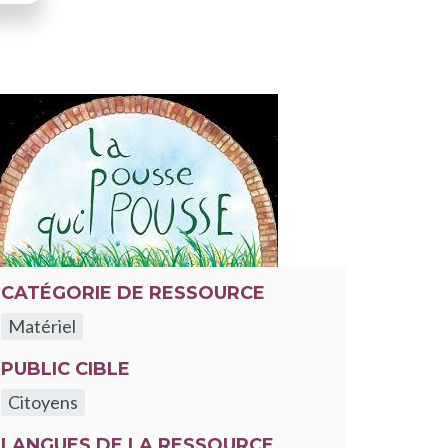
CATÉGORIE DE RESSOURCE
Matériel
PUBLIC CIBLE
Citoyens
LANGUES DE LA RESSOURCE