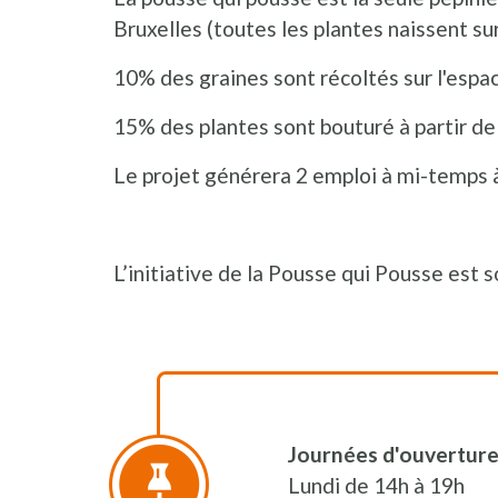
Bruxelles (toutes les plantes naissent sur
10% des graines sont récoltés sur l'espa
15% des plantes sont bouturé à partir de 
Le projet générera 2 emploi à mi-temps à
L’initiative de la Pousse qui Pousse est 
Journées d'ouverture
Lundi de 14h à 19h