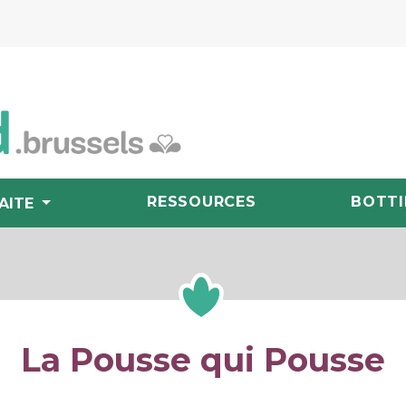
RESSOURCES
BOTTI
AITE
La Pousse qui Pousse