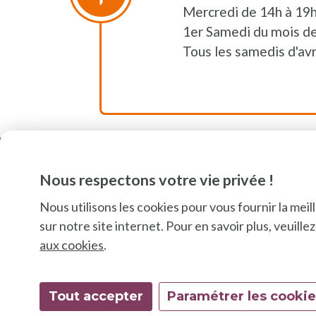
Mercredi de 14h à 19
1er Samedi du mois de
Tous les samedis d'avri
Nous respectons votre vie privée !
Nous utilisons les cookies pour vous fournir la mei
sur notre site internet. Pour en savoir plus, veuill
aux cookies
.
Tout accepter
Paramétrer les cooki