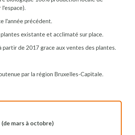
 l'espace).
ce l'année précédent.
plantes existante et acclimaté sur place.
 partir de 2017 grace aux ventes des plantes.
soutenue par la région Bruxelles-Capitale.
 (de mars à octobre)