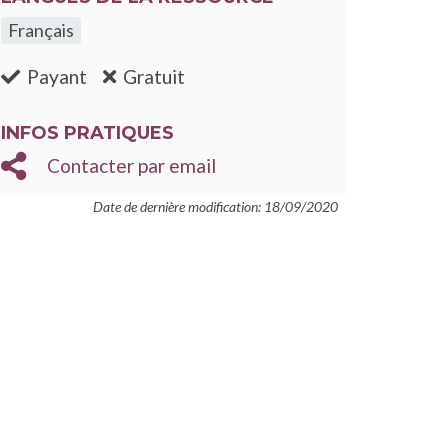
Français
:non
:oui
Payant
Gratuit
INFOS PRATIQUES
Contacter par email
Date de dernière modification: 18/09/2020