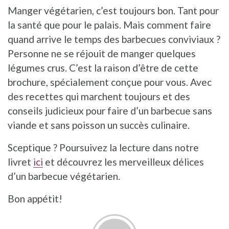
Manger végétarien, c’est toujours bon. Tant pour
la santé que pour le palais. Mais comment faire
quand arrive le temps des barbecues conviviaux ?
Personne ne se réjouit de manger quelques
légumes crus. C’est la raison d’être de cette
brochure, spécialement conçue pour vous. Avec
des recettes qui marchent toujours et des
conseils judicieux pour faire d’un barbecue sans
viande et sans poisson un succès culinaire.
Sceptique ? Poursuivez la lecture dans notre
livret
ici
et découvrez les merveilleux délices
d’un barbecue végétarien.
Bon appétit!