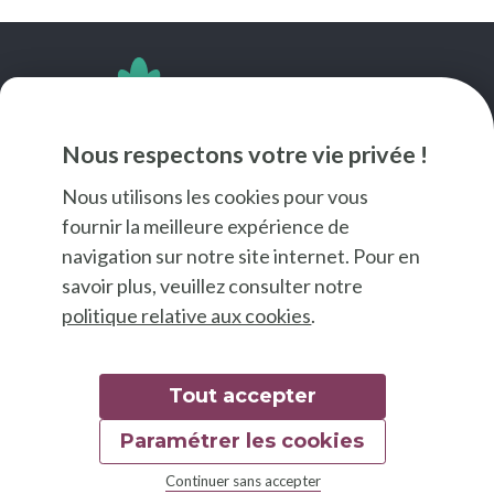
SUIVEZ-NOUS
Nous respectons votre vie privée !
Nous utilisons les cookies pour vous
fournir la meilleure expérience de
navigation sur notre site internet. Pour en
savoir plus, veuillez consulter notre
politique relative aux cookies
.
Tout accepter
Paramétrer les cookies
© 2026 Good Food
Continuer sans accepter
Mentions légales