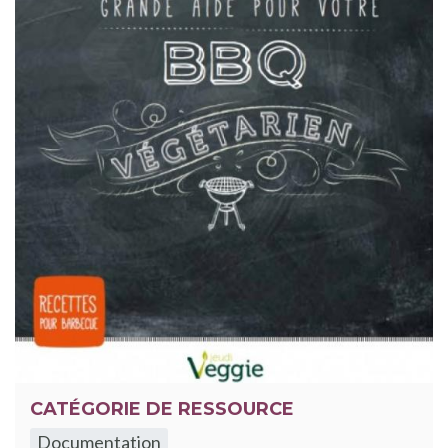
CATÉGORIE DE RESSOURCE
Documentation