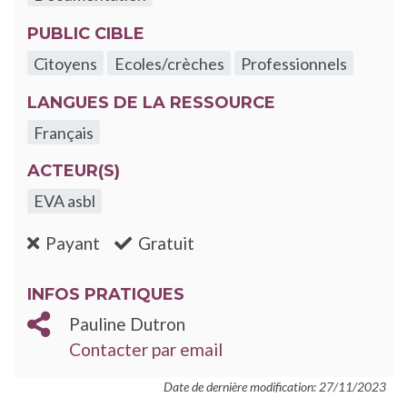
PUBLIC CIBLE
Citoyens
Ecoles/crèches
Professionnels
LANGUES DE LA RESSOURCE
Français
ACTEUR(S)
EVA asbl
:non
:oui
Payant
Gratuit
INFOS PRATIQUES
Pauline Dutron
Contacter par email
Date de dernière modification: 27/11/2023