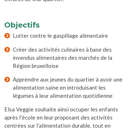
Objectifs
Lutter contre le gaspillage alimentaire
Créer des activités culinaires à base des
invendus alimentaires des marchés de la
Région bruxelloise
Apprendre aux jeunes du quartier à avoir une
alimentation saine en introduisant les
légumes à leur alimentation quotidienne
Elsa Veggie souhaite ainsi occuper les enfants
après l’école en leur proposant des activités
centrées sur l’alimentation durable, tout en