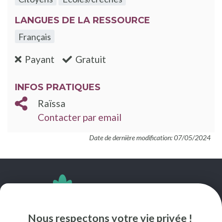
LANGUES DE LA RESSOURCE
Français
:non
:oui
Payant
Gratuit
INFOS PRATIQUES
Raïssa
Contacter par email
Date de dernière modification: 07/05/2024
SUIVEZ-NOUS
Nous respectons votre vie privée !