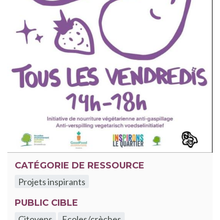
CATÉGORIE DE RESSOURCE
Projets inspirants
PUBLIC CIBLE
Citoyens
Ecoles/crèches