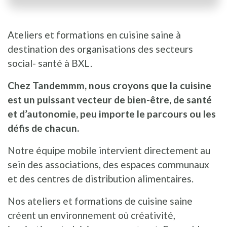
Ateliers et formations en cuisine saine à
destination des organisations des secteurs
social- santé à BXL.
Chez Tandemmm, nous croyons que la cuisine
est un puissant vecteur de bien-être, de santé
et d’autonomie, peu importe le parcours ou les
défis de chacun.
Notre équipe mobile intervient directement au
sein des associations, des espaces communaux
et des centres de distribution alimentaires.
Nos ateliers et formations de cuisine saine
créent un environnement où créativité,