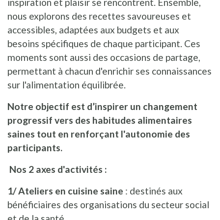
inspiration et plaisir se rencontrent. Ensemble,
nous explorons des recettes savoureuses et
accessibles, adaptées aux budgets et aux
besoins spécifiques de chaque participant. Ces
moments sont aussi des occasions de partage,
permettant à chacun d'enrichir ses connaissances
sur l'alimentation équilibrée.
Notre objectif est d’inspirer un changement
progressif vers des habitudes alimentaires
saines tout en renforçant l'autonomie des
participants.
Nos 2 axes d'activités :
1/ Ateliers en cuisine saine
: destinés aux
bénéficiaires des organisations du secteur social
et de la santé.