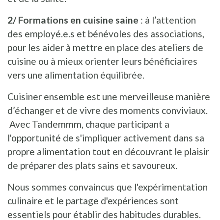
2/ Formations en cuisine saine
: à l’attention
des employé.e.s et bénévoles des associations,
pour les aider à mettre en place des ateliers de
cuisine ou à mieux orienter leurs bénéficiaires
vers une alimentation équilibrée.
Cuisiner ensemble est une merveilleuse manière
d’échanger et de vivre des moments conviviaux.
Avec Tandemmm, chaque participant a
l'opportunité de s'impliquer activement dans sa
propre alimentation tout en découvrant le plaisir
de préparer des plats sains et savoureux.
Nous sommes convaincus que l'expérimentation
culinaire et le partage d'expériences sont
essentiels pour établir des habitudes durables.