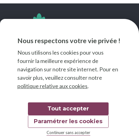
SUIVEZ-NOUS
Nous respectons votre vie privée !
Nous utilisons les cookies pour vous
fournir la meilleure expérience de
navigation sur notre site internet. Pour en
savoir plus, veuillez consulter notre
politique relative aux cookies
.
Tout accepter
Paramétrer les cookies
© 2026 Good Food
Continuer sans accepter
Mentions légales