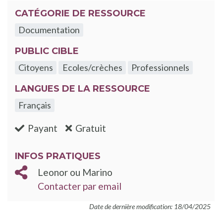
CATÉGORIE DE RESSOURCE
Documentation
PUBLIC CIBLE
Citoyens
Ecoles/crèches
Professionnels
LANGUES DE LA RESSOURCE
Français
:non
:oui
Payant
Gratuit
INFOS PRATIQUES
Leonor ou Marino
Contacter par email
Date de dernière modification: 18/04/2025