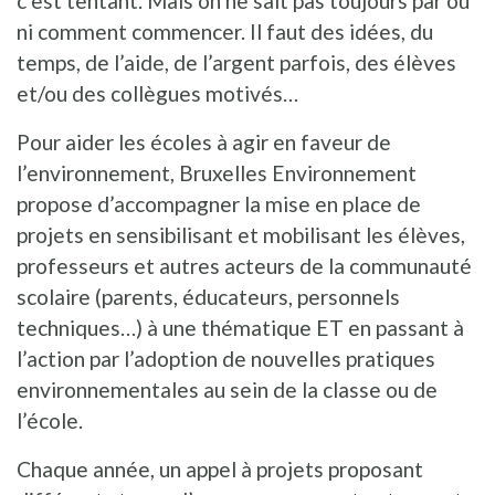
c’est tentant. Mais on ne sait pas toujours par où
ni comment commencer. Il faut des idées, du
temps, de l’aide, de l’argent parfois, des élèves
et/ou des collègues motivés…
Pour aider les écoles à agir en faveur de
l’environnement, Bruxelles Environnement
propose d’accompagner la mise en place de
projets en sensibilisant et mobilisant les élèves,
professeurs et autres acteurs de la communauté
scolaire (parents, éducateurs, personnels
techniques…) à une thématique ET en passant à
l’action par l’adoption de nouvelles pratiques
environnementales au sein de la classe ou de
l’école.
Chaque année, un appel à projets proposant