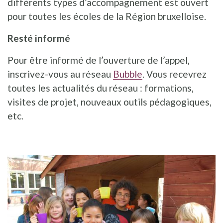
différents types d’accompagnement est ouvert
pour toutes les écoles de la Région bruxelloise.
Resté informé
Pour être informé de l’ouverture de l’appel,
inscrivez-vous au réseau
Bubble
. Vous recevrez
toutes les actualités du réseau : formations,
visites de projet, nouveaux outils pédagogiques,
etc.