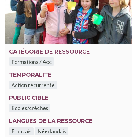
CATÉGORIE DE RESSOURCE
Formations / Acc
TEMPORALITÉ
Action récurrente
PUBLIC CIBLE
Ecoles/crèches
LANGUES DE LA RESSOURCE
Français
Néerlandais