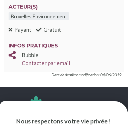
ACTEUR(S)
Bruxelles Environnement
:non
:oui
Payant
Gratuit
INFOS PRATIQUES
Bubble
Contacter par email
Date de dernière modification: 04/06/2019
SUIVEZ-NOUS
Nous respectons votre vie privée !