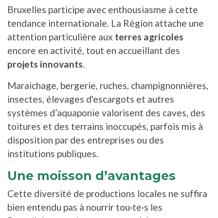
Bruxelles participe avec enthousiasme à cette
tendance internationale. La Région attache une
attention particulière aux
terres agricoles
encore en activité, tout en accueillant des
projets innovants
.
Maraichage, bergerie, ruches, champignonnières,
insectes, élevages d'escargots et autres
systèmes d’aquaponie valorisent des caves, des
toitures et des terrains inoccupés, parfois mis à
disposition par des entreprises ou des
institutions publiques.
Une moisson d’avantages
Cette diversité de productions locales ne suffira
bien entendu pas à nourrir tou·te·s les