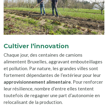
Cultiver l’innovation
Chaque jour, des centaines de camions
alimentent Bruxelles, aggravant embouteillages
et pollution. Par nature, les grandes villes sont
fortement dépendantes de l’extérieur pour leur
approvisionnement alimentaire
. Pour renforcer
leur résilience, nombre d’entre elles tentent
toutefois de regagner une part d’autonomie en
relocalisant de la production.