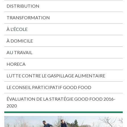
DISTRIBUTION
TRANSFORMATION
À L'ÉCOLE
À DOMICILE
AU TRAVAIL
HORECA
LUTTE CONTRE LE GASPILLAGE ALIMENTAIRE
LE CONSEIL PARTICIPATIF GOOD FOOD
ÉVALUATION DE LA STRATÉGIE GOOD FOOD 2016-
2020