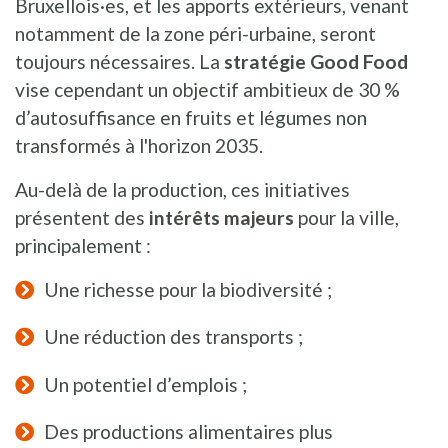
Bruxellois·es, et les apports extérieurs, venant
notamment de la zone péri-urbaine, seront
toujours nécessaires. La
stratégie Good Food
vise cependant un objectif ambitieux de 30 %
d’autosuffisance en fruits et légumes non
transformés à l'horizon 2035.
Au-delà de la production, ces initiatives
présentent des
intérêts majeurs
pour la ville,
principalement :
Une richesse pour la biodiversité ;
Une réduction des transports ;
Un potentiel d’emplois ;
Des productions alimentaires plus