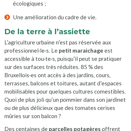
écologiques ;
Une amélioration du cadre de vie.
De la terre à l’assiette
L’agriculture urbaine n’est pas réservée aux
professionnel·le·s. Le
petit maraichage
est
accessible à tou·te·s, puisqu’il peut se pratiquer
sur des surfaces très réduites. 85 % des
Bruxellois·es ont accès à des jardins, cours,
terrasses, balcons et toitures, autant d’espaces
mobilisables pour quelques cultures comestibles.
Quoi de plus joli qu’un pommier dans son jardinet
ou de plus délicieux que des tomates cerises
mûries sur son balcon ?
Des centaines de
parcelles potagères
offrent