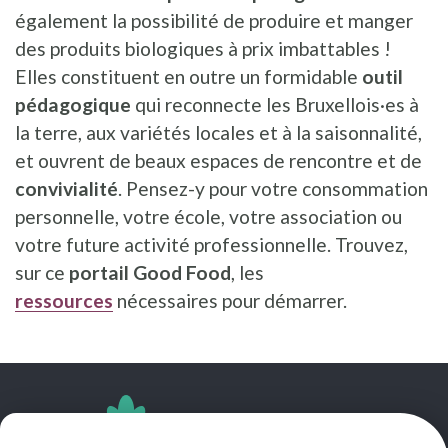
également la possibilité de produire et manger
des produits biologiques à prix imbattables !
Elles constituent en outre un formidable
outil
pédagogique
qui reconnecte les Bruxellois·es à
la terre, aux variétés locales et à la saisonnalité,
et ouvrent de beaux espaces de rencontre et de
convivialité
. Pensez-y pour votre consommation
personnelle, votre école, votre association ou
votre future activité professionnelle. Trouvez,
sur ce
portail Good Food
, les
ressources
nécessaires pour démarrer.