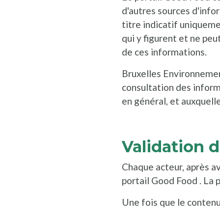
d'autres sources d'info
titre indicatif uniquem
qui y figurent et ne peu
de ces informations.
Bruxelles Environnemen
consultation des inform
en général, et auxquelle
Validation 
Chaque acteur, après av
portail Good Food . La 
Une fois que le contenu