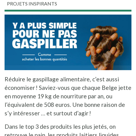
PROJETS INSPIRANTS
Réduire le gaspillage alimentaire, c’est aussi
économiser ! Saviez-vous que chaque Belge jette
en moyenne 19 kg de nourriture par an, ou
l’équivalent de 508 euros. Une bonne raison de
s’y intéresser … et surtout d’agir !
Dans le top 3 des produits les plus jetés, on
retrouve le pain, les produits laitiers liquides