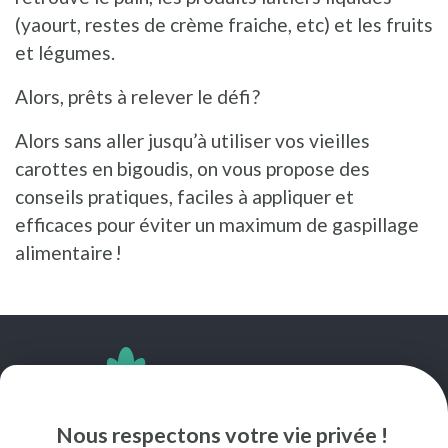
(yaourt, restes de crème fraiche, etc) et les fruits
et légumes.
Alors, prêts à relever le défi ?
Alors sans aller jusqu’à utiliser vos vieilles
carottes en bigoudis, on vous propose des
conseils pratiques, faciles à appliquer et
efficaces pour éviter un maximum de gaspillage
alimentaire !
SUIVEZ-NOUS
Nous respectons votre vie privée !