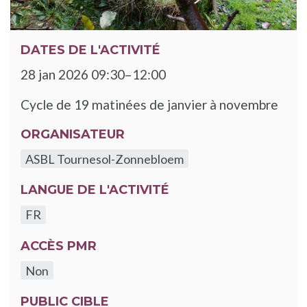
DATES DE L'ACTIVITÉ
28 jan 2026 09:30–12:00
Cycle de 19 matinées de janvier à novembre
ORGANISATEUR
ASBL Tournesol-Zonnebloem
LANGUE DE L'ACTIVITÉ
FR
ACCÈS PMR
Non
PUBLIC CIBLE