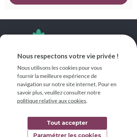
SUIVEZ-NOUS
Nous respectons votre vie privée !
Nous utilisons les cookies pour vous
fournir la meilleure expérience de
navigation sur notre site internet. Pour en
savoir plus, veuillez consulter notre
politique relative aux cookies
.
Tout accepter
Paramétrer les cookies