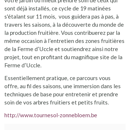
votre jardin ou mieux prendre soin de ceux qui
sont déjà installés, ce cycle de 19 matinées
s'étalant sur 11 mois, vous guidera pas à pas, à
travers les saisons, à la découverte du monde de
la production fruitière. Vous contribuerez par la
même occasion à l’entretien des zones fruitières
de la Ferme d’Uccle et soutiendrez ainsi notre
projet, tout en profitant du magnifique site de la
Ferme d’Uccle.
Essentiellement pratique, ce parcours vous
offre, au fil des saisons, une immersion dans les
techniques de base pour entretenir et prendre
soin de vos arbres fruitiers et petits fruits.
http://www.tournesol-zonnebloem.be