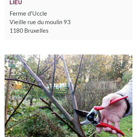
LIEU
Ferme d'Uccle
Vieille rue du moulin 93
1180 Bruxelles