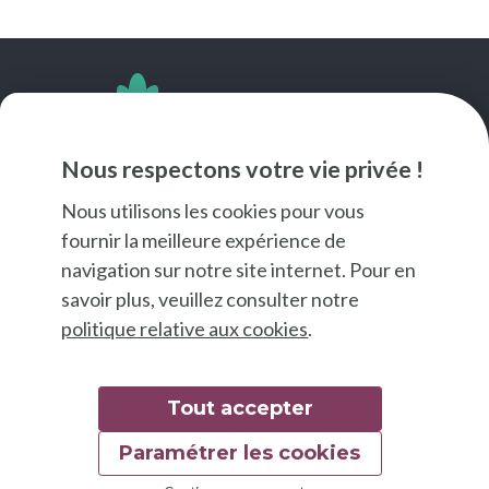
SUIVEZ-NOUS
Nous respectons votre vie privée !
Nous utilisons les cookies pour vous
fournir la meilleure expérience de
navigation sur notre site internet. Pour en
savoir plus, veuillez consulter notre
politique relative aux cookies
.
Tout accepter
Paramétrer les cookies
© 2026 Good Food