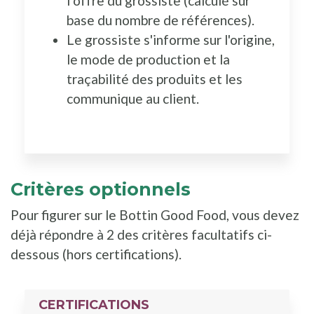
l’offre du grossiste (calculé sur
base du nombre de références).
Le grossiste s'informe sur l'origine,
le mode de production et la
traçabilité des produits et les
communique au client.
Critères optionnels
Pour figurer sur le Bottin Good Food, vous devez
déjà répondre à 2 des critères facultatifs ci-
dessous (hors certifications).
CERTIFICATIONS