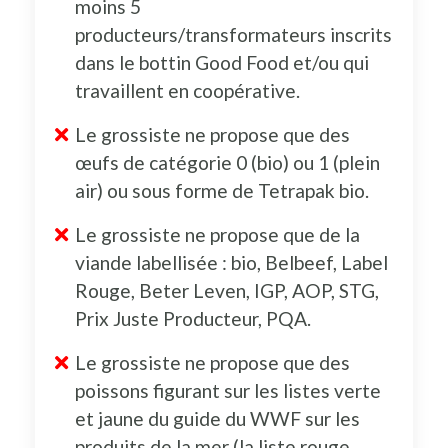
moins 5
producteurs/transformateurs inscrits
dans le bottin Good Food et/ou qui
travaillent en coopérative.
Le grossiste ne propose que des
œufs de catégorie 0 (bio) ou 1 (plein
air) ou sous forme de Tetrapak bio.
Le grossiste ne propose que de la
viande labellisée : bio, Belbeef, Label
Rouge, Beter Leven, IGP, AOP, STG,
Prix Juste Producteur, PQA.
Le grossiste ne propose que des
poissons figurant sur les listes verte
et jaune du guide du WWF sur les
produits de la mer (la liste rouge