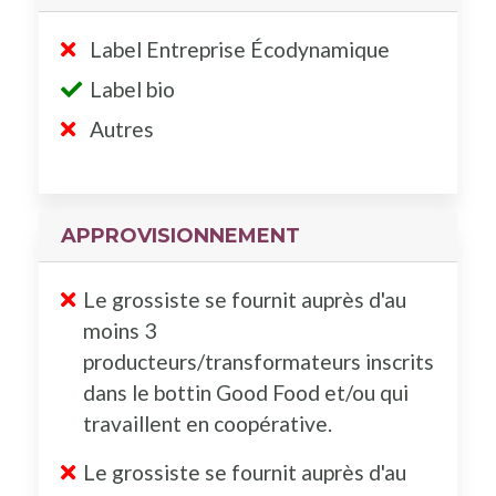
Label Entreprise Écodynamique
Label bio
Autres
APPROVISIONNEMENT
Le grossiste se fournit auprès d'au
moins 3
producteurs/transformateurs inscrits
dans le bottin Good Food et/ou qui
travaillent en coopérative.
Le grossiste se fournit auprès d'au