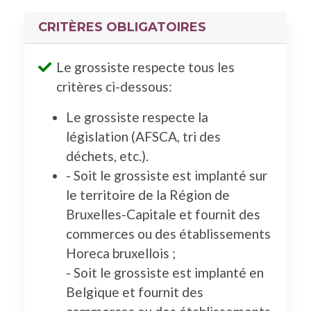
CRITÈRES OBLIGATOIRES
Le grossiste respecte tous les
critères ci-dessous:
Le grossiste respecte la
législation (AFSCA, tri des
déchets, etc.).
- Soit le grossiste est implanté sur
le territoire de la Région de
Bruxelles-Capitale et fournit des
commerces ou des établissements
Horeca bruxellois ;
- Soit le grossiste est implanté en
Belgique et fournit des