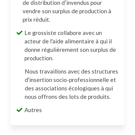
de distribution d’invendus pour
vendre son surplus de production à
prix réduit.
Le grossiste collabore avec un
acteur de l'aide alimentaire à qui il
donne régulièrement son surplus de
production.
Nous travaillons avec des structures
d'insertion socio-professionnelle et
des associations écologiques à qui
nous offrons des lots de produits.
Autres