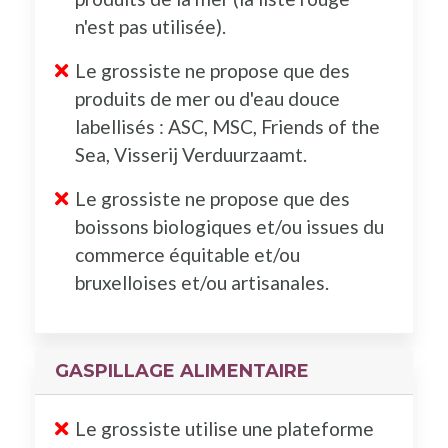
n'est pas utilisée).
Le grossiste ne propose que des
produits de mer ou d'eau douce
labellisés : ASC, MSC, Friends of the
Sea, Visserij Verduurzaamt.
Le grossiste ne propose que des
boissons biologiques et/ou issues du
commerce équitable et/ou
bruxelloises et/ou artisanales.
GASPILLAGE ALIMENTAIRE
Le grossiste utilise une plateforme