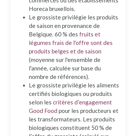
commerces ou des établissements
Horeca bruxellois.
Le grossiste privilégie les produits
de saison en provenance de
Belgique. 60 % des
fruits et
légumes frais de l'offre sont des
produits belges et de saison
(moyenne sur l'ensemble de
l'année, calculée sur base du
nombre de références).
Le grossiste privilégie les aliments
certifiés biologiques ou produits
selon les
critères d’engagement
Good Food
pour les producteurs et
les transformateurs. Les produits
biologiques constituent 50 % de