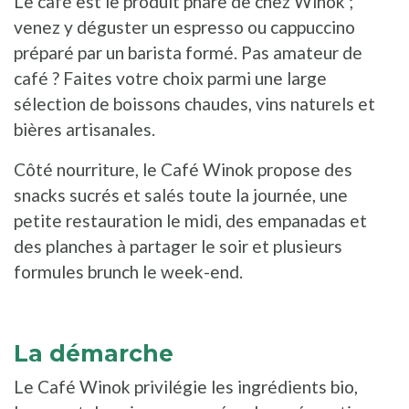
Le café est le produit phare de chez Winok ;
venez y déguster un espresso ou cappuccino
préparé par un barista formé. Pas amateur de
café ? Faites votre choix parmi une large
sélection de boissons chaudes, vins naturels et
bières artisanales.
Côté nourriture, le Café Winok propose des
snacks sucrés et salés toute la journée, une
petite restauration le midi, des empanadas et
des planches à partager le soir et plusieurs
formules brunch le week-end.
La démarche
Le Café Winok privilégie les ingrédients bio,