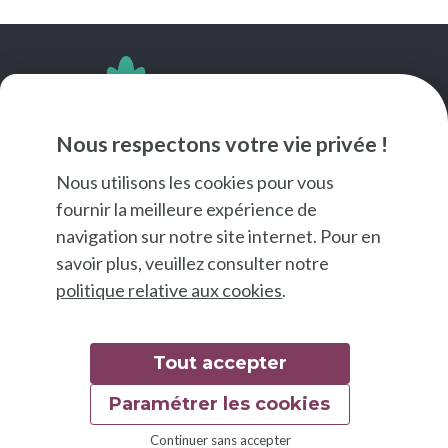
SUIVEZ-NOUS
Nous respectons votre vie privée !
Nous utilisons les cookies pour vous
fournir la meilleure expérience de
navigation sur notre site internet. Pour en
savoir plus, veuillez consulter notre
politique relative aux cookies
.
Tout accepter
Paramétrer les cookies
© 2026 Good Food
Continuer sans accepter
Mentions légales