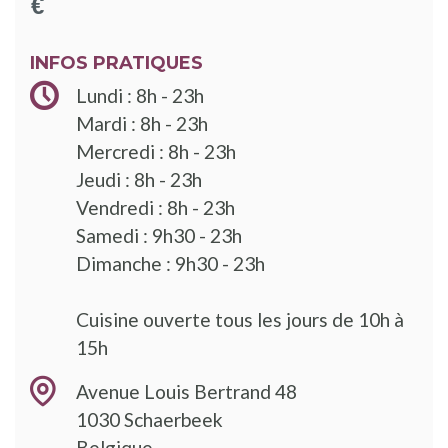
INFOS PRATIQUES
Lundi : 8h - 23h
Mardi : 8h - 23h
Mercredi : 8h - 23h
Jeudi : 8h - 23h
Vendredi : 8h - 23h
Samedi : 9h30 - 23h
Dimanche : 9h30 - 23h
Cuisine ouverte tous les jours de 10h à
15h
Avenue Louis Bertrand 48
1030
Schaerbeek
Belgique