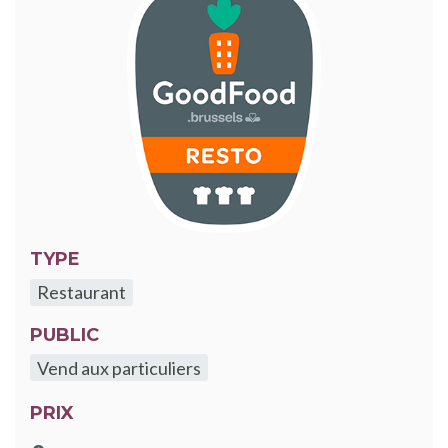
TYPE
Restaurant
PUBLIC
Vend aux particuliers
PRIX