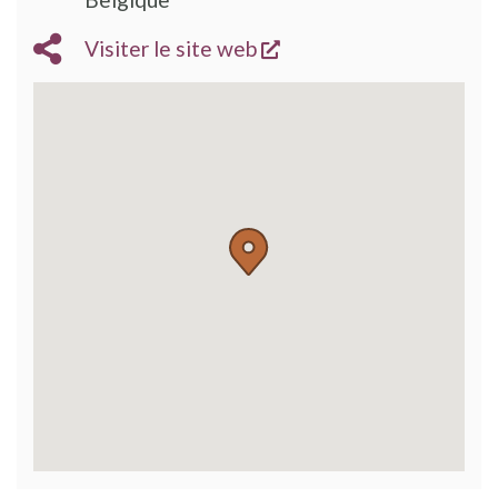
s'ouvre dans une nouve
Visiter le site web