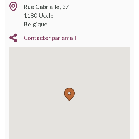
Rue Gabrielle, 37
1180
Uccle
Belgique
Contacter par email