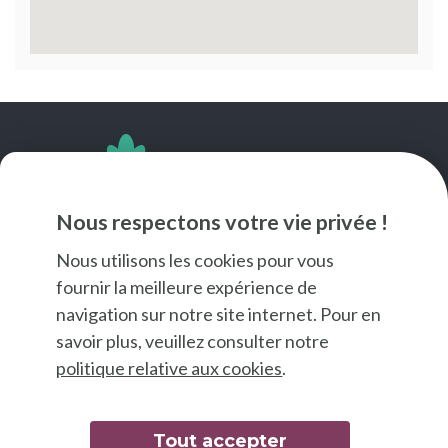
SUIVEZ-NOUS
Nous respectons votre vie privée !
Nous utilisons les cookies pour vous
fournir la meilleure expérience de
navigation sur notre site internet. Pour en
savoir plus, veuillez consulter notre
politique relative aux cookies
.
Tout accepter