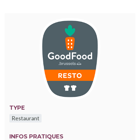
TYPE
Restaurant
INFOS PRATIQUES