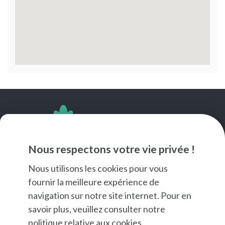
SUIVEZ-NOUS
Nous respectons votre vie privée !
Nous utilisons les cookies pour vous
fournir la meilleure expérience de
navigation sur notre site internet. Pour en
savoir plus, veuillez consulter notre
politique relative aux cookies
.