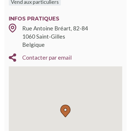
Vend aux particuliers
INFOS PRATIQUES
Rue Antoine Bréart, 82-84
1060
Saint-Gilles
Belgique
Contacter par email