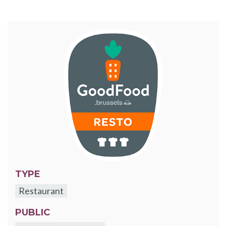
TYPE
Restaurant
PUBLIC