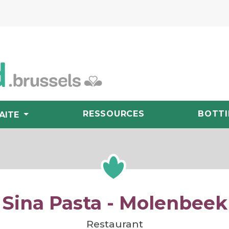
RESSOURCES
BOTTI
AITE
Sina Pasta - Molenbeek
Restaurant