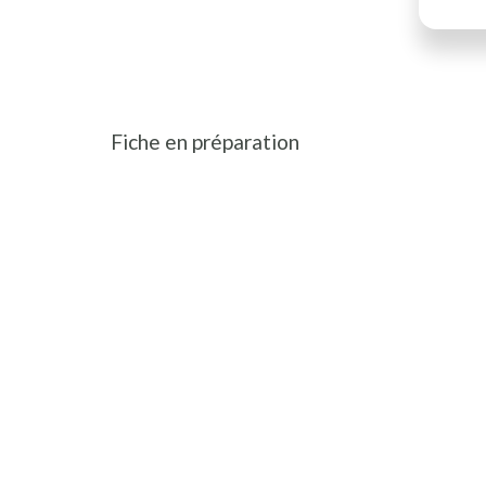
Fiche en préparation