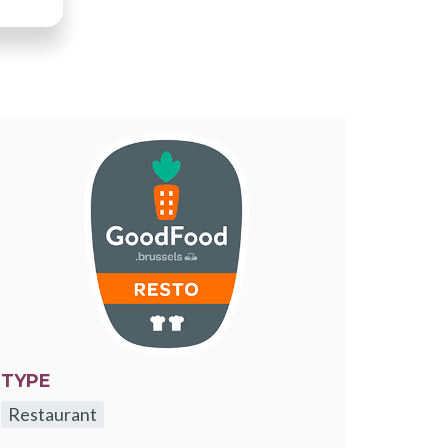
TYPE
Restaurant