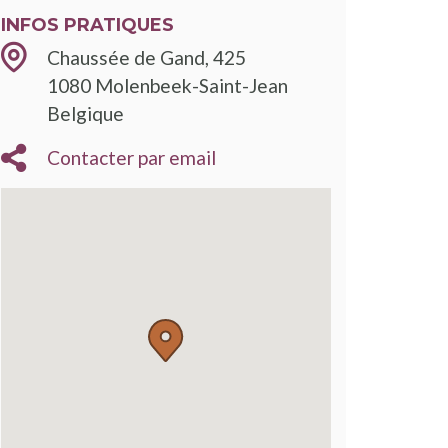
INFOS PRATIQUES
Chaussée de Gand, 425
1080
Molenbeek-Saint-Jean
Belgique
Contacter par email