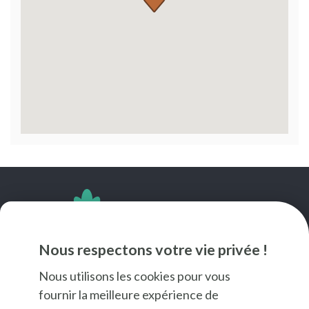
SUIVEZ-NOUS
Nous respectons votre vie privée !
Nous utilisons les cookies pour vous
fournir la meilleure expérience de