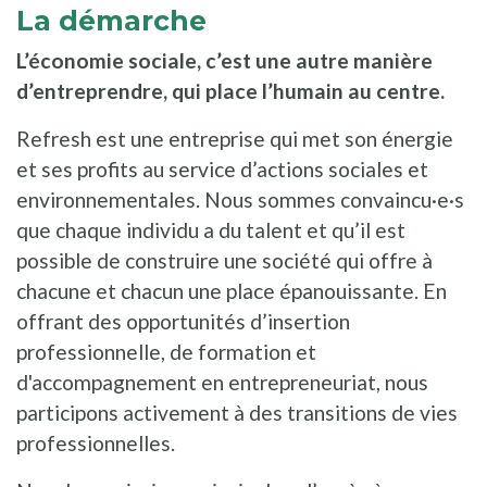
La démarche
L’économie sociale, c’est une autre manière
d’entreprendre, qui place l’humain au centre.
Refresh est une entreprise qui met son énergie
et ses profits au service d’actions sociales et
environnementales. Nous sommes convaincu·e·s
que chaque individu a du talent et qu’il est
possible de construire une société qui offre à
chacune et chacun une place épanouissante. En
offrant des opportunités d’insertion
professionnelle, de formation et
d'accompagnement en entrepreneuriat, nous
participons activement à des transitions de vies
professionnelles.