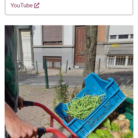
s'ouvre dans une nouvelle fenêtre
YouTube