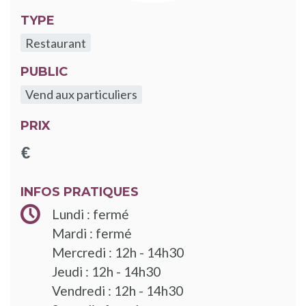
TYPE
Restaurant
PUBLIC
Vend aux particuliers
PRIX
INFOS PRATIQUES
Lundi : fermé
Mardi : fermé
Mercredi : 12h - 14h30
Jeudi : 12h - 14h30
Vendredi : 12h - 14h30