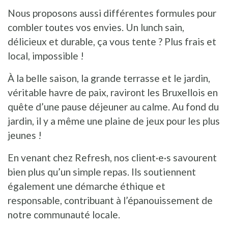
Nous proposons aussi différentes formules pour
combler toutes vos envies. Un lunch sain,
délicieux et durable, ça vous tente ? Plus frais et
local, impossible !
À la belle saison, la grande terrasse et le jardin,
véritable havre de paix, raviront les Bruxellois en
quête d’une pause déjeuner au calme. Au fond du
jardin, il y a même une plaine de jeux pour les plus
jeunes !
En venant chez Refresh, nos client·e·s savourent
bien plus qu’un simple repas. Ils soutiennent
également une démarche éthique et
responsable, contribuant à l’épanouissement de
notre communauté locale.