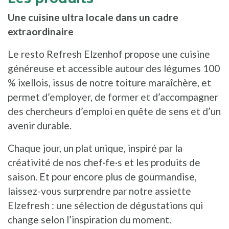
Une cuisine ultra locale dans un cadre
extraordinaire
Le resto Refresh Elzenhof propose une cuisine
généreuse et accessible autour des légumes 100
% ixellois, issus de notre toiture maraîchère, et
permet d’employer, de former et d’accompagner
des chercheurs d’emploi en quête de sens et d’un
avenir durable.
Chaque jour, un plat unique, inspiré par la
créativité de nos chef·fe·s et les produits de
saison. Et pour encore plus de gourmandise,
laissez-vous surprendre par notre assiette
Elzefresh : une sélection de dégustations qui
change selon l’inspiration du moment.