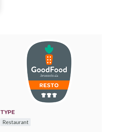
TYPE
Restaurant