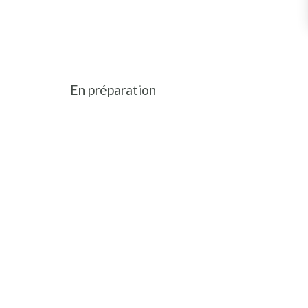
En préparation