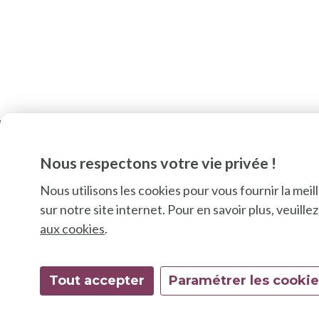
Nous respectons votre vie privée !
Nous utilisons les cookies pour vous fournir la mei
sur notre site internet. Pour en savoir plus, veuill
aux cookies
.
Tout accepter
Paramétrer les cooki