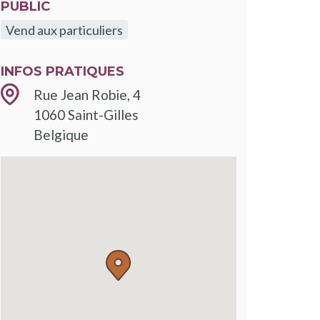
PUBLIC
Vend aux particuliers
INFOS PRATIQUES
Rue Jean Robie, 4
1060
Saint-Gilles
Belgique