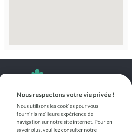
SUIVEZ-NOUS
Nous respectons votre vie privée !
Nous utilisons les cookies pour vous
fournir la meilleure expérience de
navigation sur notre site internet. Pour en
savoir plus, veuillez consulter notre