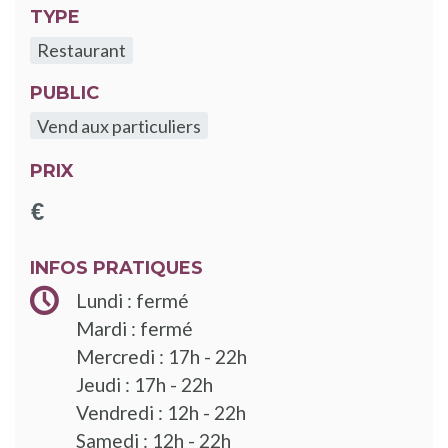
TYPE
Restaurant
PUBLIC
Vend aux particuliers
PRIX
INFOS PRATIQUES
Lundi : fermé
Mardi : fermé
Mercredi : 17h - 22h
Jeudi : 17h - 22h
Vendredi : 12h - 22h
Samedi : 12h - 22h