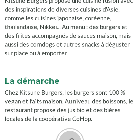
Kitsune Burgers propose une cuisine fusion avec
des inspirations de diverses cuisines d'Asie,
comme les cuisines japonaise, coréenne,
thaïlandaise, Nikkei... Au menu : des burgers et
des frites accompagnés de sauces maison, mais
aussi des corndogs et autres snacks à déguster
sur place ou à emporter.
La démarche
Chez Kitsune Burgers, les burgers sont 100 %
vegan et faits maison. Au niveau des boissons, le
restaurant propose des jus bio et des bières
locales de la coopérative CoHop.