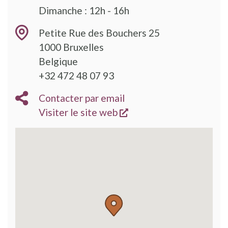
Dimanche : 12h - 16h
Petite Rue des Bouchers 25
1000
Bruxelles
Belgique
+32 472 48 07 93
Contacter par email
s'ouvre dans une nouve
Visiter le site web