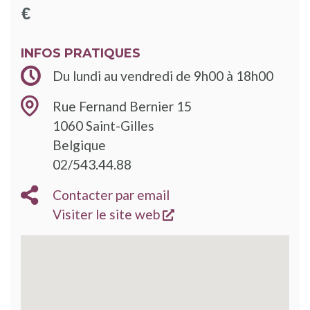
INFOS PRATIQUES
Du lundi au vendredi de 9h00 à 18h00
Rue Fernand Bernier 15
1060
Saint-Gilles
Belgique
02/543.44.88
Contacter par email
s'ouvre dans une nouve
Visiter le site web