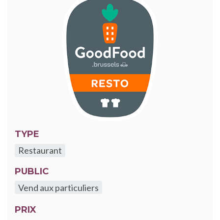
TYPE
Restaurant
PUBLIC
Vend aux particuliers
PRIX