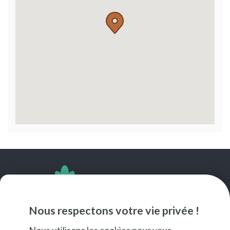
SUIVEZ-NOUS
Nous respectons votre vie privée !