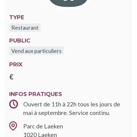
TYPE
Restaurant
PUBLIC
Vend aux particuliers
PRIX
INFOS PRATIQUES
Ouvert de 11h à 22h tous les jours de
mai à septembre. Service continu.
Parc de Laeken
1020
Laeken