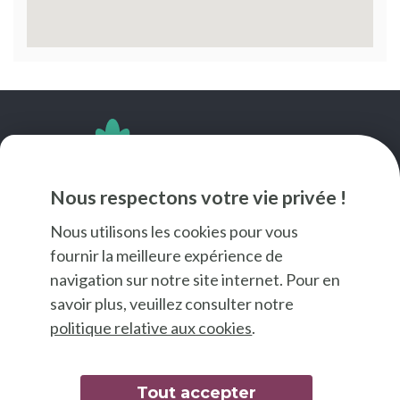
SUIVEZ-NOUS
Nous respectons votre vie privée !
Nous utilisons les cookies pour vous
fournir la meilleure expérience de
navigation sur notre site internet. Pour en
savoir plus, veuillez consulter notre
politique relative aux cookies
.
Tout accepter