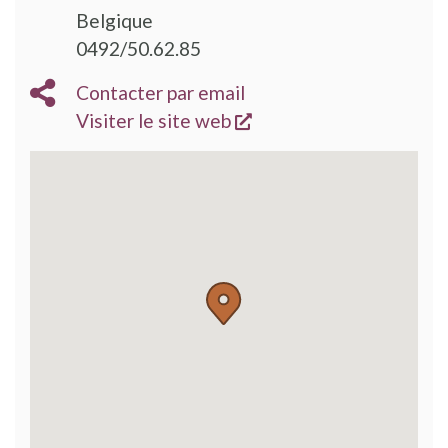
Belgique
0492/50.62.85
Contacter par email
s'ouvre dans une nouve
Visiter le site web