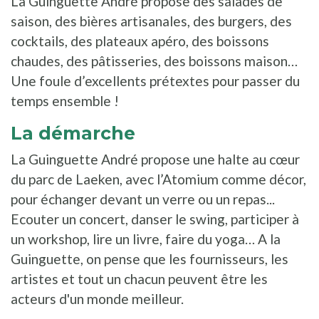
La Guinguette André propose des salades de
saison, des bières artisanales, des burgers, des
cocktails, des plateaux apéro, des boissons
chaudes, des pâtisseries, des boissons maison…
Une foule d’excellents prétextes pour passer du
temps ensemble !
La démarche
La Guinguette André propose une halte au cœur
du parc de Laeken, avec l’Atomium comme décor,
pour échanger devant un verre ou un repas...
Ecouter un concert, danser le swing, participer à
un workshop, lire un livre, faire du yoga… A la
Guinguette, on pense que les fournisseurs, les
artistes et tout un chacun peuvent être les
acteurs d'un monde meilleur.