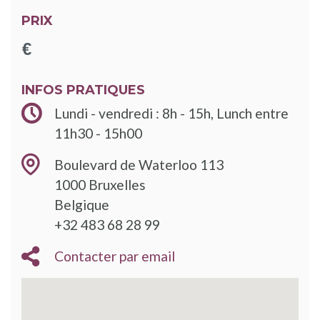
PRIX
INFOS PRATIQUES
Lundi - vendredi : 8h - 15h, Lunch entre
11h30 - 15h00
Boulevard de Waterloo 113
1000
Bruxelles
Belgique
‭+32 483 68 28 99‬
Contacter par email