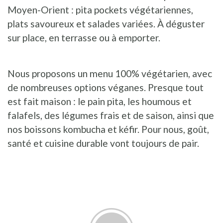
Moyen-Orient : pita pockets végétariennes,
plats savoureux et salades variées. À déguster
sur place, en terrasse ou à emporter.
Nous proposons un menu 100% végétarien, avec
de nombreuses options véganes. Presque tout
est fait maison : le pain pita, les houmous et
falafels, des légumes frais et de saison, ainsi que
nos boissons kombucha et kéfir. Pour nous, goût,
santé et cuisine durable vont toujours de pair.