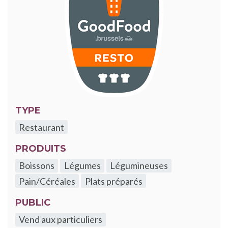
TYPE
Restaurant
PRODUITS
Boissons
Légumes
Légumineuses
Pain/Céréales
Plats préparés
PUBLIC
Vend aux particuliers