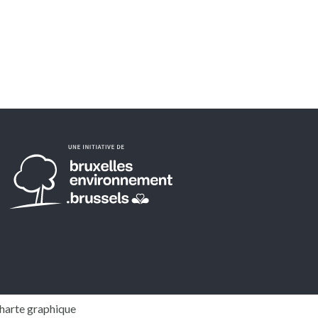
harte graphique