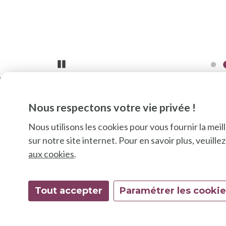
Pause
Nous respectons votre vie privée !
Nous utilisons les cookies pour vous fournir la mei
sur notre site internet. Pour en savoir plus, veuill
aux cookies
.
Tout accepter
Paramétrer les cooki
© 2026 Good 