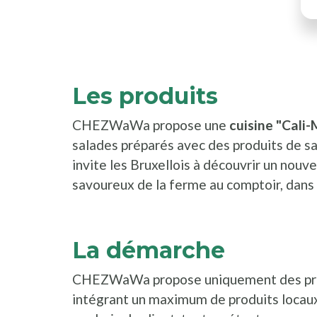
Les produits
CHEZWaWa propose une
cuisine "Cali
salades préparés avec des produits de sa
invite les Bruxellois à découvrir un nouve
savoureux de la ferme au comptoir, dans u
La démarche
CHEZWaWa propose uniquement des produi
intégrant un maximum de produits locau