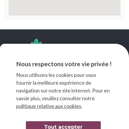
SUIVEZ-NOUS
Nous respectons votre vie privée !
Nous utilisons les cookies pour vous
fournir la meilleure expérience de
navigation sur notre site internet. Pour en
savoir plus, veuillez consulter notre
politique relative aux cookies
.
Tout accepter