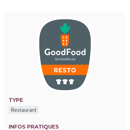
TYPE
Restaurant
INFOS PRATIQUES