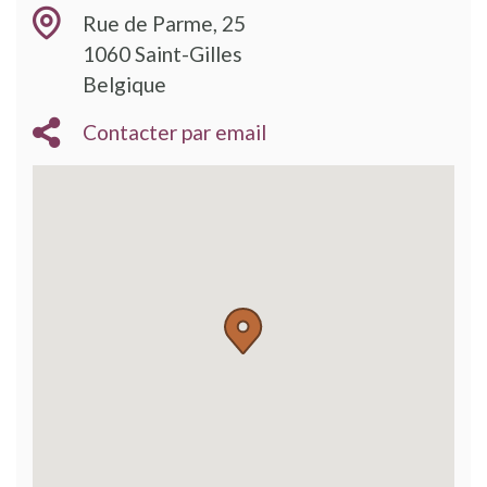
Rue de Parme, 25
1060
Saint-Gilles
Belgique
Contacter par email