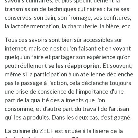
savoirs culinaires
, et plus spécifiquement la
transmission de techniques culinaires : faire ses
conserves, son pain, son fromage, ses confitures,
la lactofermentation, la charcuterie, la bière, etc.
Tous ces savoirs sont bien sûr accessibles sur
internet, mais ce n'est qu'en faisant et en voyant
quelqu'un faire et partager son expérience qu'on
peut réellement
se les réapproprier
. Et souvent,
même si la participation à un atelier ne déclenche
pas le passage à l'action, cela déclenche toujours
une prise de conscience de l'importance d'une
part de la qualité des aliments que l'on
consomme, et d'autre part du travail de l'artisan
qui les a produits. Dans les deux cas, c'est gagné.
La cuisine du ZELF est située à la lisière de la