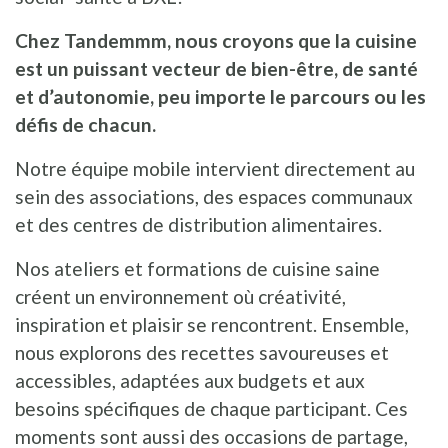
Chez Tandemmm, nous croyons que la cuisine
est un puissant vecteur de bien-être, de santé
et d’autonomie, peu importe le parcours ou les
défis de chacun.
Notre équipe mobile intervient directement au
sein des associations, des espaces communaux
et des centres de distribution alimentaires.
Nos ateliers et formations de cuisine saine
créent un environnement où créativité,
inspiration et plaisir se rencontrent. Ensemble,
nous explorons des recettes savoureuses et
accessibles, adaptées aux budgets et aux
besoins spécifiques de chaque participant. Ces
moments sont aussi des occasions de partage,