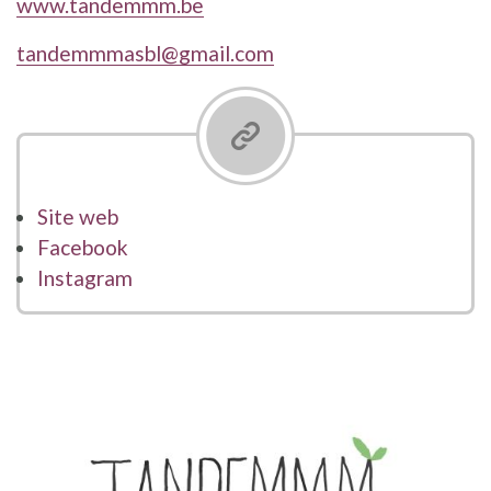
www.tandemmm.be
tandemmmasbl@gmail.com
Site web
Facebook
Instagram