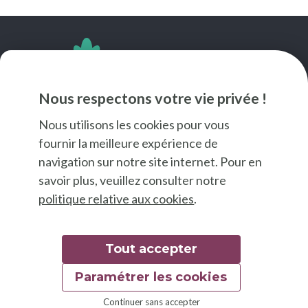
SUIVEZ-NOUS
Nous respectons votre vie privée !
Nous utilisons les cookies pour vous
fournir la meilleure expérience de
navigation sur notre site internet. Pour en
savoir plus, veuillez consulter notre
politique relative aux cookies
.
Tout accepter
Paramétrer les cookies
© 2026 Good Food
Continuer sans accepter
Mentions légales