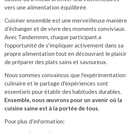
vers une alimentation équilibrée.
Cuisiner ensemble est une merveilleuse manière
d’échanger et de vivre des moments conviviaux.
Avec Tandemmm, chaque participant a
l'opportunité de s'impliquer activement dans sa
propre alimentation tout en découvrant le plaisir
de préparer des plats sains et savoureux.
Nous sommes convaincus que l'expérimentation
culinaire et le partage d'expériences sont
essentiels pour établir des habitudes durables.
Ensemble, nous œuvrons pour un avenir où la
cuisine saine est à la portée de tous.
Pour plus d'information: