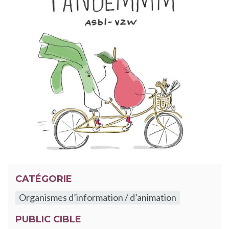
CATÉGORIE
Organismes d’information / d’animation
PUBLIC CIBLE