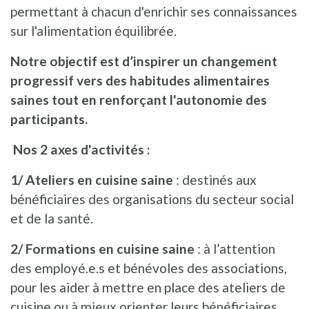
permettant à chacun d'enrichir ses connaissances
sur l'alimentation équilibrée.
Notre objectif est d’inspirer un changement
progressif vers des habitudes alimentaires
saines tout en renforçant l'autonomie des
participants.
Nos 2 axes d'activités :
1/ Ateliers en cuisine saine
: destinés aux
bénéficiaires des organisations du secteur social
et de la santé.
2/ Formations en cuisine saine
: à l’attention
des employé.e.s et bénévoles des associations,
pour les aider à mettre en place des ateliers de
cuisine ou à mieux orienter leurs bénéficiaires