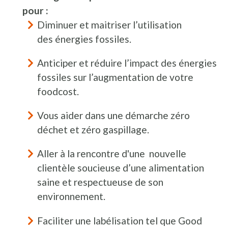
pour :
Diminuer et maitriser l’utilisation
des énergies fossiles.
Anticiper et réduire l’impact des énergies
fossiles sur l’augmentation de votre
foodcost.
Vous aider dans une démarche zéro
déchet et zéro gaspillage.
Aller à la rencontre d'une nouvelle
clientèle soucieuse d’une alimentation
saine et respectueuse de son
environnement.
Faciliter une labélisation tel que Good