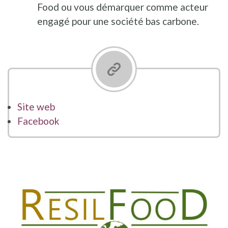
Food ou vous démarquer comme acteur
engagé pour une société bas carbone.
Site web
Facebook