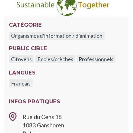
CATÉGORIE
Organismes d’information / d’animation
PUBLIC CIBLE
Citoyens
Ecoles/crèches
Professionnels
LANGUES
Français
INFOS PRATIQUES
Rue du Cens 18
1083
Ganshoren