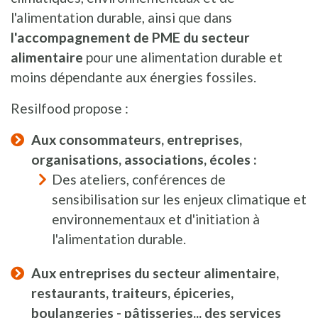
l'alimentation durable, ainsi que dans
l'accompagnement de PME du secteur
alimentaire
pour une alimentation durable et
moins dépendante aux énergies fossiles.
Resilfood propose :
Aux consommateurs, entreprises,
organisations, associations, écoles :
Des ateliers, conférences de
sensibilisation sur les enjeux climatique et
environnementaux et d'initiation à
l'alimentation durable.
Aux entreprises du secteur alimentaire,
restaurants, traiteurs, épiceries,
boulangeries - pâtisseries... des services