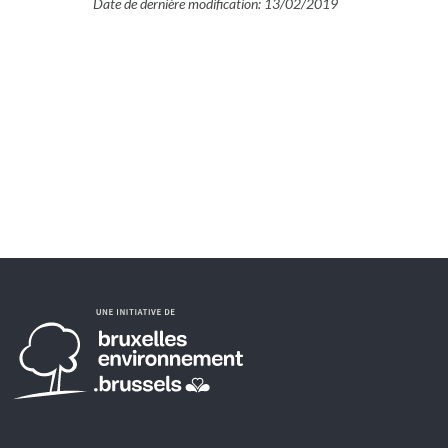
Date de dernière modification: 13/02/2019