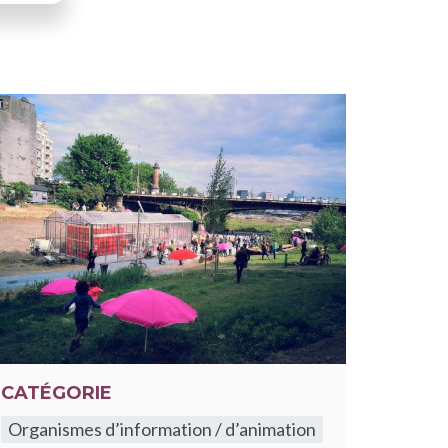
CATÉGORIE
Organismes d’information / d’animation