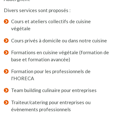
Divers services sont proposés :
Cours et ateliers collectifs de cuisine
végétale
Cours privés à domicile ou dans notre cuisine
Formations en cuisine végétale (formation de
base et formation avancée)
Formation pour les professionnels de
l'HORECA
Team building culinaire pour entreprises
Traiteur/catering pour entreprises ou
évènements professionnels