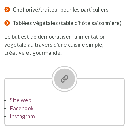
Chef privé/traiteur pour les particuliers
Tablées végétales (table d'hôte saisonnière)
Le but est de démocratiser l'alimentation
végétale au travers d'une cuisine simple,
créative et gourmande.
Site web
Facebook
Instagram