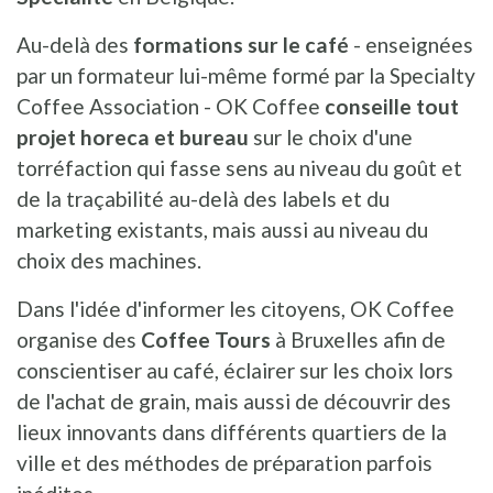
Au-delà des
formations sur le café
- enseignées
par un formateur lui-même formé par la Specialty
Coffee Association - OK Coffee
conseille tout
projet horeca et bureau
sur le choix d'une
torréfaction qui fasse sens au niveau du goût et
de la traçabilité au-delà des labels et du
marketing existants, mais aussi au niveau du
choix des machines.
Dans l'idée d'informer les citoyens, OK Coffee
organise des
Coffee Tours
à Bruxelles afin de
conscientiser au café, éclairer sur les choix lors
de l'achat de grain, mais aussi de découvrir des
lieux innovants dans différents quartiers de la
ville et des méthodes de préparation parfois