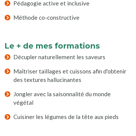
Pédagogie active et inclusive
Méthode co-constructive
Le + de mes formations
Décupler naturellement les saveurs
Maîtriser taillages et cuissons afin d'obtenir
des textures hallucinantes
Jongler avec la saisonnalité du monde
végétal
Cuisiner les légumes de la tête aux pieds