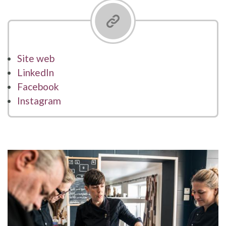
Site web
LinkedIn
Facebook
Instagram