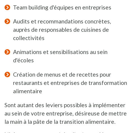
Team building d'équipes en entreprises
Audits et recommandations concrètes,
auprès de responsables de cuisines de
collectivités
Animations et sensibilisations au sein
d'écoles
Création de menus et de recettes pour
restaurants et entreprises de transformation
alimentaire
Sont autant des leviers possibles à implémenter
au sein de votre entreprise, désireuse de mettre
la main à la pâte de la transition alimentaire.