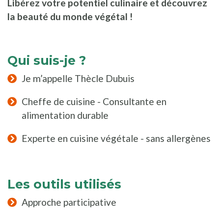
Libérez votre potentiel culinaire et découvrez
la beauté du monde végétal !
Qui suis-je ?
Je m’appelle Thècle Dubuis
Cheffe de cuisine - Consultante en
alimentation durable
Experte en cuisine végétale - sans allergènes
Les outils utilisés
Approche participative