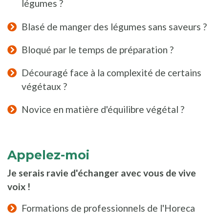
légumes ?
Blasé de manger des légumes sans saveurs ?
Bloqué par le temps de préparation ?
Découragé face à la complexité de certains
végétaux ?
Novice en matière d'équilibre végétal ?
Appelez-moi
Je serais ravie d'échanger avec vous de vive
voix !
Formations de professionnels de l'Horeca