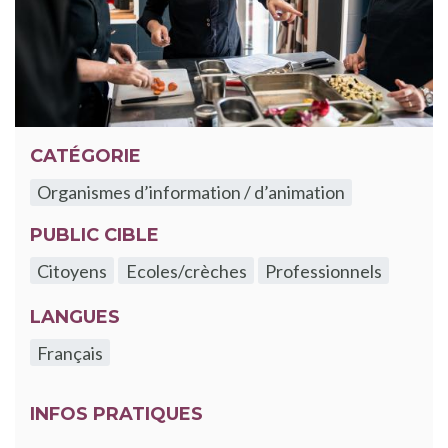
CATÉGORIE
Organismes d’information / d’animation
PUBLIC CIBLE
Citoyens
Ecoles/crèches
Professionnels
LANGUES
Français
INFOS PRATIQUES