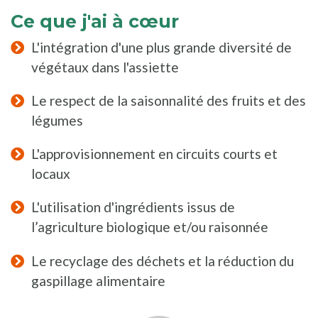
Ce que j'ai à cœur
L'intégration d'une plus grande diversité de
végétaux dans l'assiette
Le respect de la saisonnalité des fruits et des
légumes
L'approvisionnement en circuits courts et
locaux
L'utilisation d'ingrédients issus de
l’agriculture biologique et/ou raisonnée
Le recyclage des déchets et la réduction du
gaspillage alimentaire