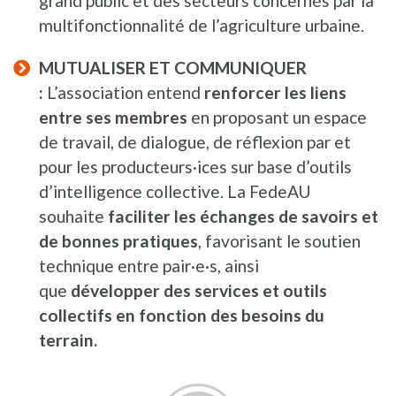
grand public et des secteurs concernés par la
multifonctionnalité de l’agriculture urbaine.
MUTUALISER ET COMMUNIQUER
:
L’association entend
renforcer les liens
entre ses membres
en proposant un espace
de travail, de dialogue, de réflexion par et
pour les producteurs·ices sur base d’outils
d’intelligence collective. La FedeAU
souhaite
faciliter les échanges de savoirs et
de bonnes pratiques
, favorisant le soutien
technique entre pair·e·s, ainsi
que
développer des services et outils
collectifs en fonction des besoins du
terrain.