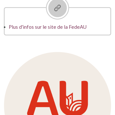
Plus d'infos sur le site de la FedeAU