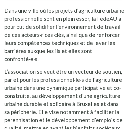
Dans une ville où les projets d’agriculture urbaine
professionnelle sont en plein essor, la FedeAU a
pour but de solidifier l’environnement de travail
de ces acteurs·rices clés, ainsi que de renforcer
leurs compétences techniques et de lever les
barrières auxquelles ils et elles sont
confronté·e·s.
L’association se veut être un vecteur de soutien,
par et pour les professionnel·le·s de l’agriculture
urbaine dans une dynamique participative et co-
construite, au développement d’une agriculture
urbaine durable et solidaire à Bruxelles et dans
sa périphérie. Elle vise notamment à faciliter la
pérennisation et le développement d’emplois de
qualité, mettre en avant les bienfaits sociétaux