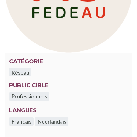
CATÉGORIE
Réseau
PUBLIC CIBLE
Professionnels
LANGUES
Français
Néerlandais