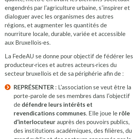
engendrés par l’agriculture urbaine, s’inspirer et
dialoguer avec les organismes des autres
régions, et augmenter les quantités de
nourriture locale, durable, variée et accessible
aux Bruxellois·es.
La FedeAU se donne pour objectif de fédérer les
producteur·rices et autres acteurs·rices du
secteur bruxellois et de sa périphérie afin de :
REPRÉSENTER :
L’association se veut être la
porte-parole de ses membres dans l’objectif
de
défendre leurs intérêts et
revendications communes
. Elle joue le
rôle
d’interlocuteur
auprès des pouvoirs publics,
des institutions académiques, des filières, du