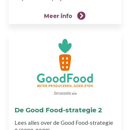
Meer info
De Good Food-strategie 2
(Meer
info)
Lees alles over de Good Food-strategie