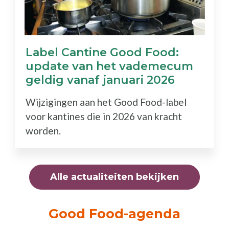
Label Cantine Good Food:
update van het vademecum
geldig vanaf januari 2026
Wijzigingen aan het Good Food-label
voor kantines die in 2026 van kracht
worden.
Alle actualiteiten bekijken
Good Food-agenda