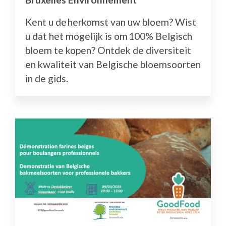
Kent u de herkomst van uw bloem? Wist
u dat het mogelijk is om 100% Belgisch
bloem te kopen? Ontdek de diversiteit
en kwaliteit van Belgische bloemsoorten
in de gids.