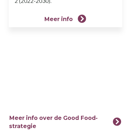
2 (2022-2030).
Meer info
Meer info over de Good Food-
strategie