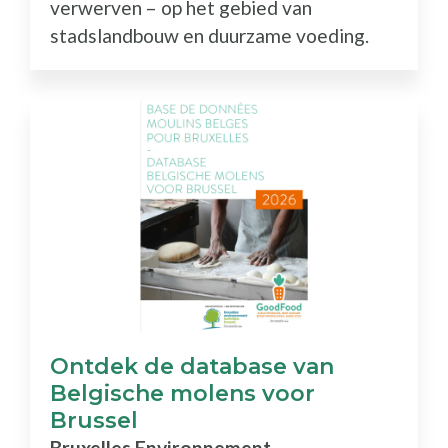
verwerven – op het gebied van
stadslandbouw en duurzame voeding.
Ontdek de database van
Belgische molens voor
Brussel
Bruxelles Environnement