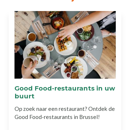
Good Food-restaurants in uw
buurt
(Ontdek
de
Op zoek naar een restaurant? Ontdek de
gids)
Good Food-restaurants in Brussel!