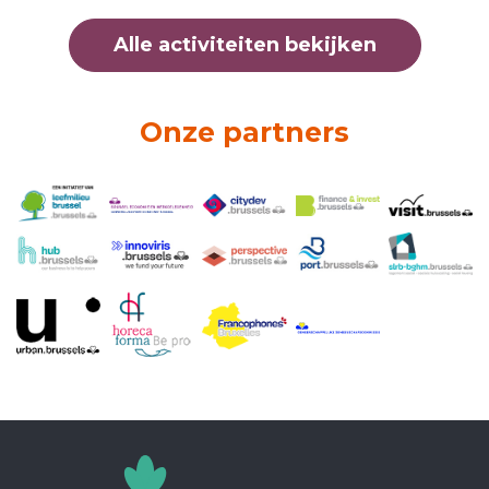
Alle activiteiten bekijken
Onze partners