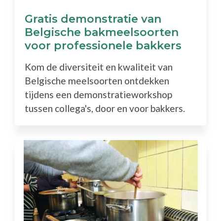
Gratis demonstratie van
Belgische bakmeelsoorten
voor professionele bakkers
Kom de diversiteit en kwaliteit van
Belgische meelsoorten ontdekken
tijdens een demonstratieworkshop
tussen collega's, door en voor bakkers.