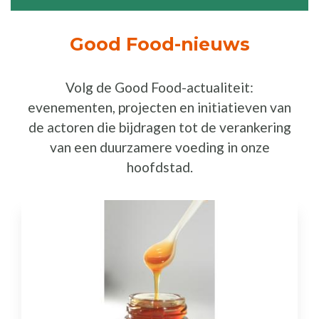
Good Food-nieuws
Volg de Good Food-actualiteit:
evenementen, projecten en initiatieven van
de actoren die bijdragen tot de verankering
van een duurzamere voeding in onze
hoofdstad.