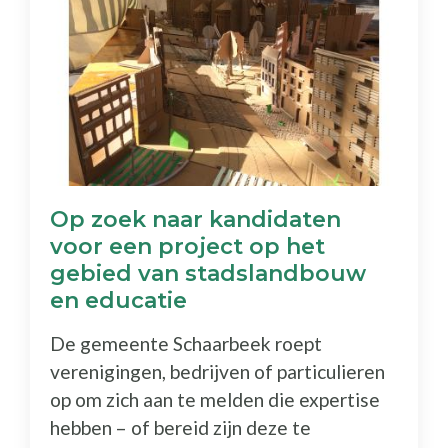
Op zoek naar kandidaten
voor een project op het
gebied van stadslandbouw
en educatie
De gemeente Schaarbeek roept
verenigingen, bedrijven of particulieren
op om zich aan te melden die expertise
hebben – of bereid zijn deze te