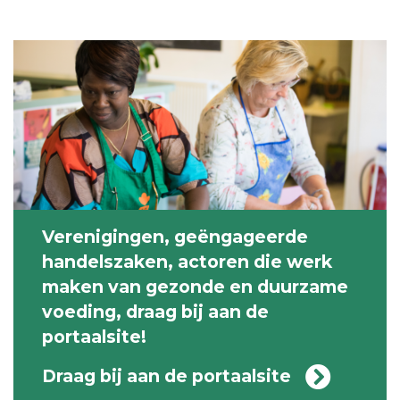
Verenigingen, geëngageerde
handelszaken, actoren die werk
maken van gezonde en duurzame
voeding, draag bij aan de
portaalsite!
Draag bij aan de portaalsite