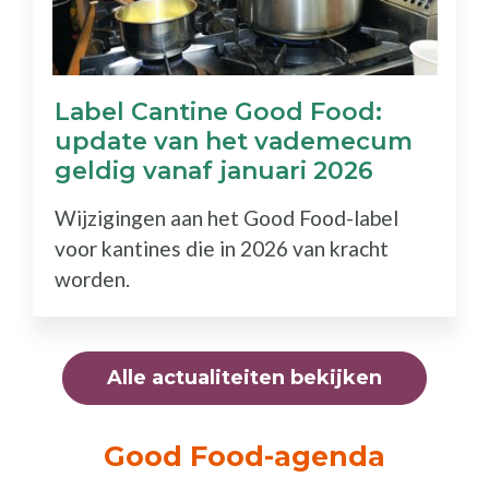
Label Cantine Good Food:
update van het vademecum
geldig vanaf januari 2026
Wijzigingen aan het Good Food-label
voor kantines die in 2026 van kracht
worden.
Alle actualiteiten bekijken
Good Food-agenda