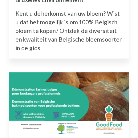
Kent u de herkomst van uw bloem? Wist
u dat het mogelijk is om 100% Belgisch
bloem te kopen? Ontdek de diversiteit
en kwaliteit van Belgische bloemsoorten
in de gids.