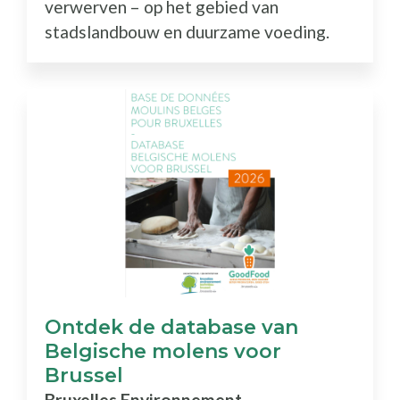
verwerven – op het gebied van
stadslandbouw en duurzame voeding.
Ontdek de database van
Belgische molens voor
Brussel
Bruxelles Environnement