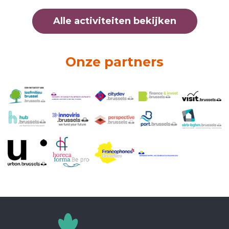
Alle activiteiten bekijken
Onze partners