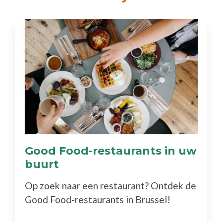
Good Food-restaurants in uw
buurt
(Ontdek
de
Op zoek naar een restaurant? Ontdek de
gids)
Good Food-restaurants in Brussel!