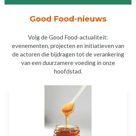
Good Food-nieuws
Volg de Good Food-actualiteit:
evenementen, projecten en initiatieven van
de actoren die bijdragen tot de verankering
van een duurzamere voeding in onze
hoofdstad.