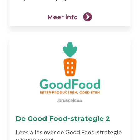
Meer info
De Good Food-strategie 2
(Meer
info)
Lees alles over de Good Food-strategie