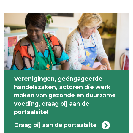
Verenigingen, geëngageerde
handelszaken, actoren die werk
maken van gezonde en duurzame
voeding, draag bij aan de
portaalsite!
Draag bij aan de portaalsite