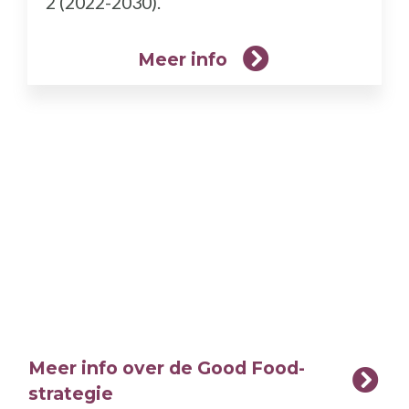
2 (2022-2030).
Meer info
Meer info over de Good Food-
strategie