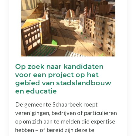
Op zoek naar kandidaten
voor een project op het
gebied van stadslandbouw
en educatie
De gemeente Schaarbeek roept
verenigingen, bedrijven of particulieren
op om zich aan te melden die expertise
hebben – of bereid zijn deze te