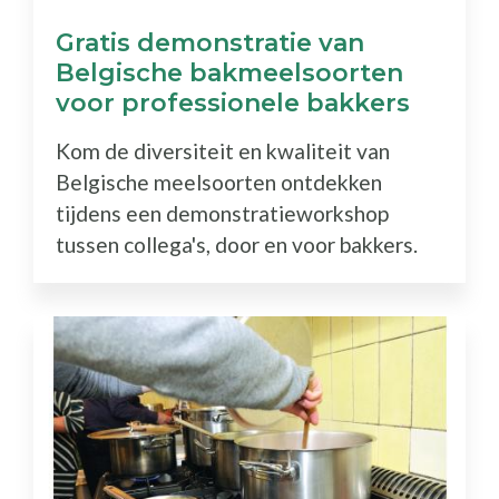
Gratis demonstratie van
Belgische bakmeelsoorten
voor professionele bakkers
Kom de diversiteit en kwaliteit van
Belgische meelsoorten ontdekken
tijdens een demonstratieworkshop
tussen collega's, door en voor bakkers.