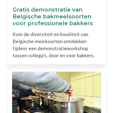
Gratis demonstratie van
Belgische bakmeelsoorten
voor professionele bakkers
Kom de diversiteit en kwaliteit van
Belgische meelsoorten ontdekken
tijdens een demonstratieworkshop
tussen collega's, door en voor bakkers.