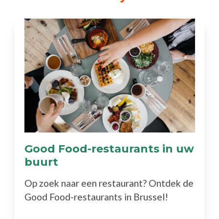
Good Food-restaurants in uw
buurt
(Ontdek
de
Op zoek naar een restaurant? Ontdek de
gids)
Good Food-restaurants in Brussel!