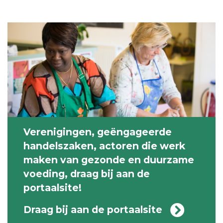
Verenigingen, geëngageerde
handelszaken, actoren die werk
maken van gezonde en duurzame
voeding, draag bij aan de
portaalsite!
Draag bij aan de portaalsite