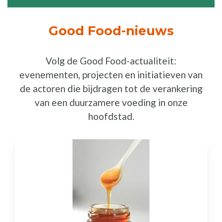
Good Food-nieuws
Volg de Good Food-actualiteit:
evenementen, projecten en initiatieven van
de actoren die bijdragen tot de verankering
van een duurzamere voeding in onze
hoofdstad.