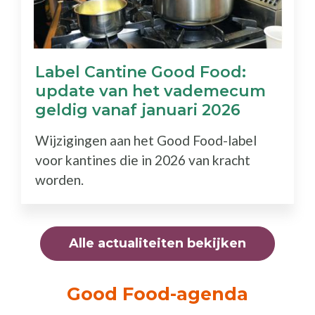
Label Cantine Good Food:
update van het vademecum
geldig vanaf januari 2026
Wijzigingen aan het Good Food-label
voor kantines die in 2026 van kracht
worden.
Alle actualiteiten bekijken
Good Food-agenda