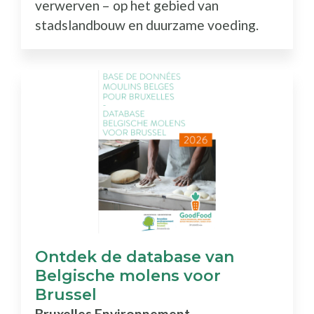
verwerven – op het gebied van
stadslandbouw en duurzame voeding.
Ontdek de database van
Belgische molens voor
Brussel
Bruxelles Environnement