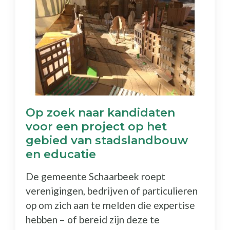
Op zoek naar kandidaten
voor een project op het
gebied van stadslandbouw
en educatie
De gemeente Schaarbeek roept
verenigingen, bedrijven of particulieren
op om zich aan te melden die expertise
hebben – of bereid zijn deze te