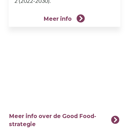
2 (2022-2030).
Meer info
Meer info over de Good Food-
strategie