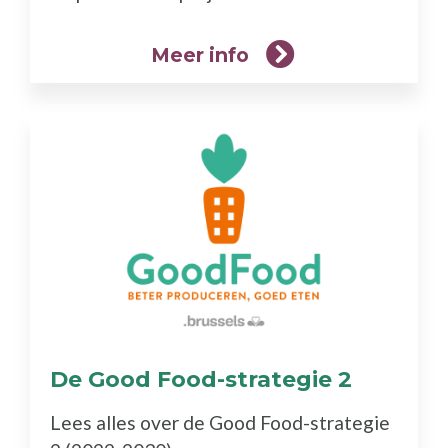
Meer info
De Good Food-strategie 2
(Meer
info)
Lees alles over de Good Food-strategie