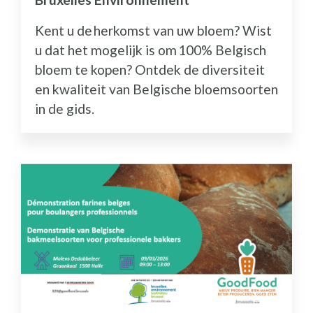
Kent u de herkomst van uw bloem? Wist
u dat het mogelijk is om 100% Belgisch
bloem te kopen? Ontdek de diversiteit
en kwaliteit van Belgische bloemsoorten
in de gids.