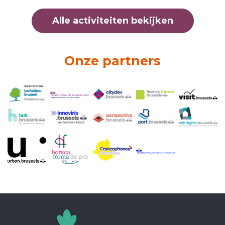
Alle activiteiten bekijken
Onze partners