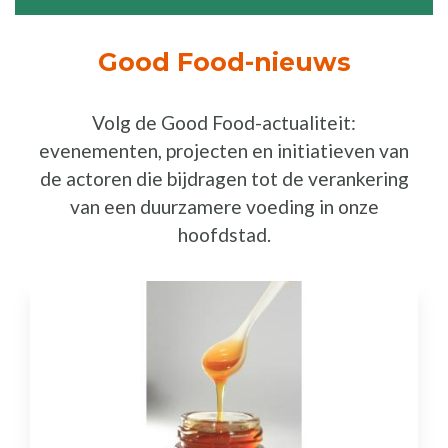
Good Food-nieuws
Volg de Good Food-actualiteit:
evenementen, projecten en initiatieven van
de actoren die bijdragen tot de verankering
van een duurzamere voeding in onze
hoofdstad.