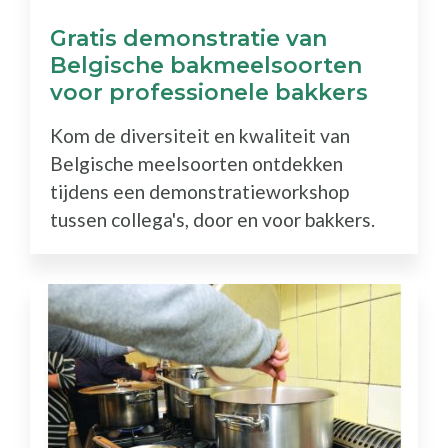
Gratis demonstratie van
Belgische bakmeelsoorten
voor professionele bakkers
Kom de diversiteit en kwaliteit van
Belgische meelsoorten ontdekken
tijdens een demonstratieworkshop
tussen collega's, door en voor bakkers.