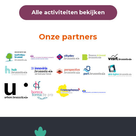
Alle activiteiten bekijken
Onze partners