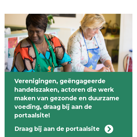
Verenigingen, geëngageerde
handelszaken, actoren die werk
maken van gezonde en duurzame
voeding, draag bij aan de
portaalsite!
Draag bij aan de portaalsite