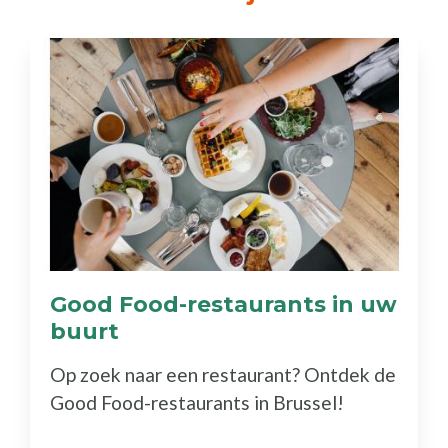
Good Food-restaurants in uw
buurt
(Ontdek
de
Op zoek naar een restaurant? Ontdek de
gids)
Good Food-restaurants in Brussel!