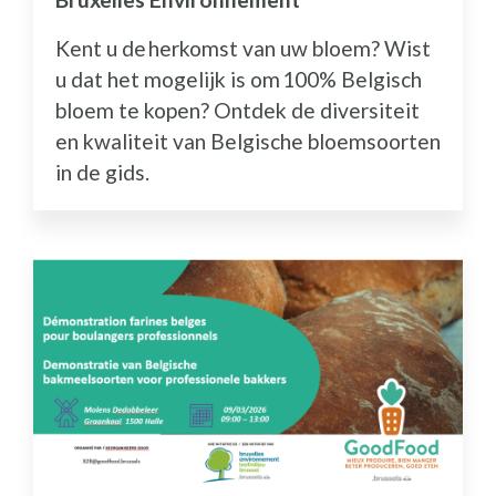
Kent u de herkomst van uw bloem? Wist
u dat het mogelijk is om 100% Belgisch
bloem te kopen? Ontdek de diversiteit
en kwaliteit van Belgische bloemsoorten
in de gids.