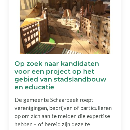
Op zoek naar kandidaten
voor een project op het
gebied van stadslandbouw
en educatie
De gemeente Schaarbeek roept
verenigingen, bedrijven of particulieren
op om zich aan te melden die expertise
hebben – of bereid zijn deze te