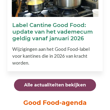
Label Cantine Good Food:
update van het vademecum
geldig vanaf januari 2026
Wijzigingen aan het Good Food-label
voor kantines die in 2026 van kracht
worden.
Alle actualiteiten bekijken
Good Food-agenda