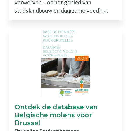
verwerven – op het gebied van
stadslandbouw en duurzame voeding.
Ontdek de database van
Belgische molens voor
Brussel
Bruxelles Environnement