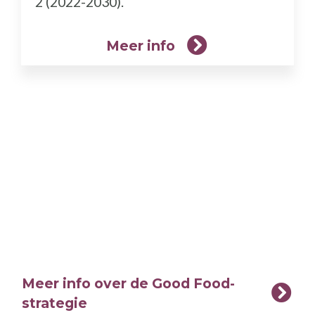
2 (2022-2030).
Meer info
Meer info over de Good Food-
strategie