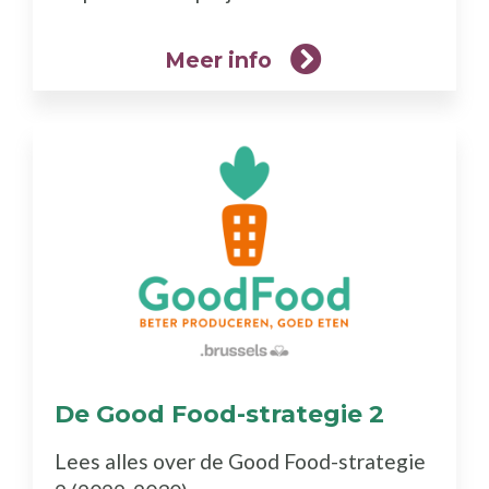
Meer info
De Good Food-strategie 2
(Meer
info)
Lees alles over de Good Food-strategie