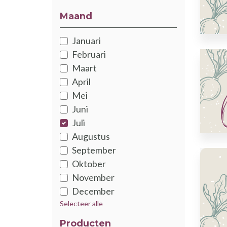
Maand
Januari
Februari
Maart
April
Mei
Juni
Juli
Augustus
September
Oktober
November
December
Selecteer alle
Producten