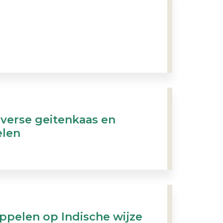
verse geitenkaas en
len
ppelen op Indische wijze