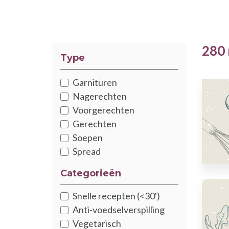
280 
Type
Garnituren
Nagerechten
Voorgerechten
Gerechten
Soepen
Spread
Categorieën
Snelle recepten (<30')
Anti-voedselverspilling
Vegetarisch