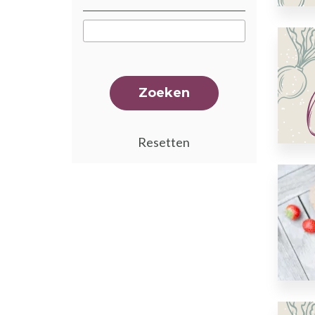
Zoeken
Resetten