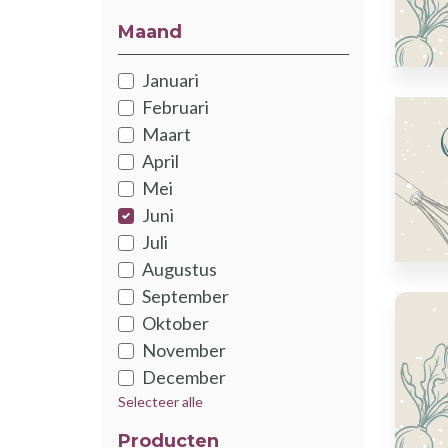
Maand
Januari
Februari
Maart
April
Mei
Juni
Juli
Augustus
September
Oktober
November
December
Selecteer alle
Producten