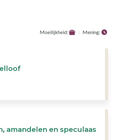
Moeilijkheid:
Mening:
elloof
, amandelen en speculaas