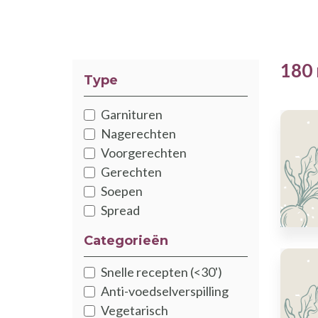
180 
Type
Garnituren
Nagerechten
Voorgerechten
Gerechten
Soepen
Spread
Categorieën
Snelle recepten (<30')
Anti-voedselverspilling
Vegetarisch