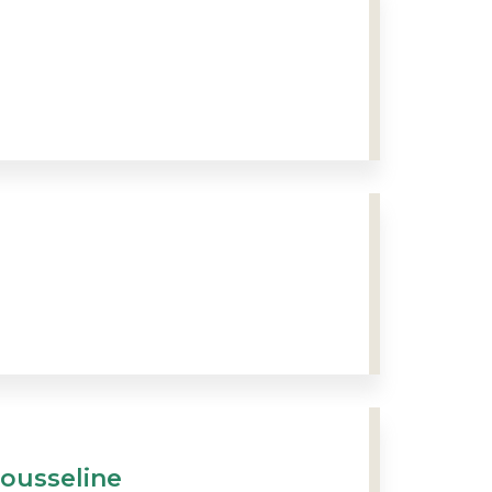
ousseline